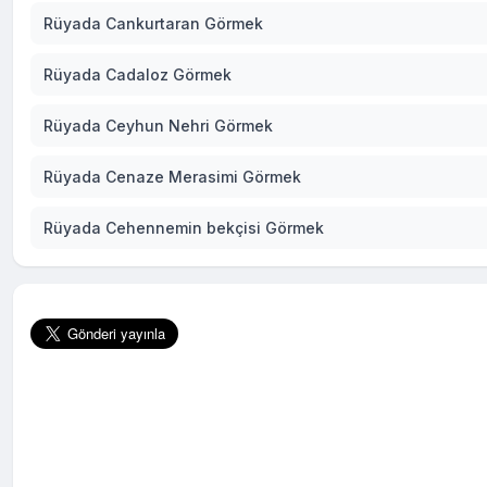
Rüyada Cankurtaran Görmek
Rüyada Cadaloz Görmek
Rüyada Ceyhun Nehri Görmek
Rüyada Cenaze Merasimi Görmek
Rüyada Cehennemin bekçisi Görmek