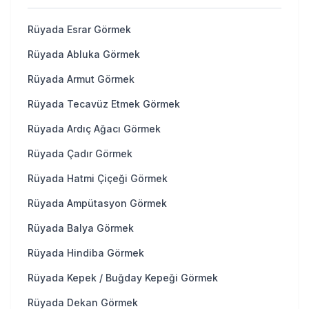
Rüyada Esrar Görmek
Rüyada Abluka Görmek
Rüyada Armut Görmek
Rüyada Tecavüz Etmek Görmek
Rüyada Ardıç Ağacı Görmek
Rüyada Çadır Görmek
Rüyada Hatmi Çiçeği Görmek
Rüyada Ampütasyon Görmek
Rüyada Balya Görmek
Rüyada Hindiba Görmek
Rüyada Kepek / Buğday Kepeği Görmek
Rüyada Dekan Görmek