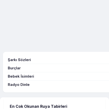
Şarkı Sözleri
Burçlar
Bebek İsimleri
Radyo Dinle
En Cok Okunan Ruya Tabirleri