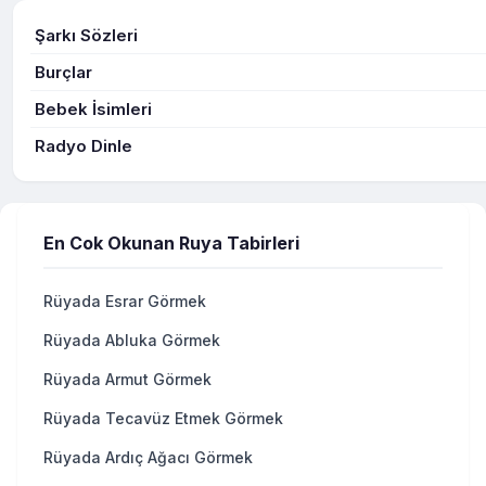
Şarkı Sözleri
Burçlar
Bebek İsimleri
Radyo Dinle
En Cok Okunan Ruya Tabirleri
Rüyada Esrar Görmek
Rüyada Abluka Görmek
Rüyada Armut Görmek
Rüyada Tecavüz Etmek Görmek
Rüyada Ardıç Ağacı Görmek