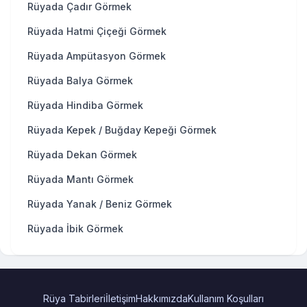
Rüyada Çadır Görmek
Rüyada Hatmi Çiçeği Görmek
Rüyada Ampütasyon Görmek
Rüyada Balya Görmek
Rüyada Hindiba Görmek
Rüyada Kepek / Buğday Kepeği Görmek
Rüyada Dekan Görmek
Rüyada Mantı Görmek
Rüyada Yanak / Beniz Görmek
Rüyada İbik Görmek
Rüya Tabirleri
İletişim
Hakkımızda
Kullanım Koşulları