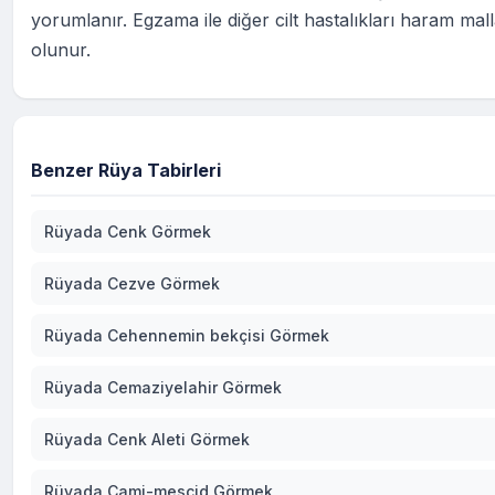
yorumlanır. Egzama ile diğer cilt hastalıkları haram malla
olunur.
Benzer Rüya Tabirleri
Rüyada Cenk Görmek
Rüyada Cezve Görmek
Rüyada Cehennemin bekçisi Görmek
Rüyada Cemaziyelahir Görmek
Rüyada Cenk Aleti Görmek
Rüyada Cami-mescid Görmek