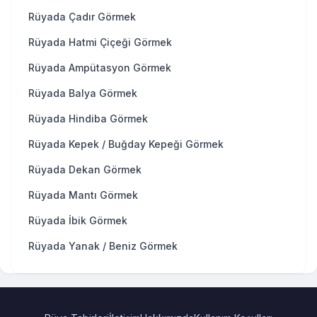
Rüyada Çadır Görmek
Rüyada Hatmi Çiçeği Görmek
Rüyada Ampütasyon Görmek
Rüyada Balya Görmek
Rüyada Hindiba Görmek
Rüyada Kepek / Buğday Kepeği Görmek
Rüyada Dekan Görmek
Rüyada Mantı Görmek
Rüyada İbik Görmek
Rüyada Yanak / Beniz Görmek