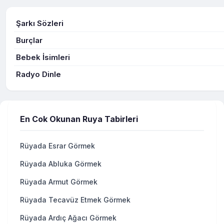
Şarkı Sözleri
Burçlar
Bebek İsimleri
Radyo Dinle
En Cok Okunan Ruya Tabirleri
Rüyada Esrar Görmek
Rüyada Abluka Görmek
Rüyada Armut Görmek
Rüyada Tecavüz Etmek Görmek
Rüyada Ardıç Ağacı Görmek