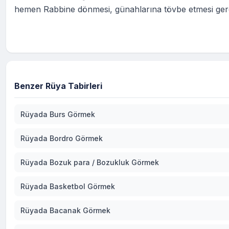
hemen Rabbine dönmesi, günahlarına tövbe etmesi gere
Benzer Rüya Tabirleri
Rüyada Burs Görmek
Rüyada Bordro Görmek
Rüyada Bozuk para / Bozukluk Görmek
Rüyada Basketbol Görmek
Rüyada Bacanak Görmek