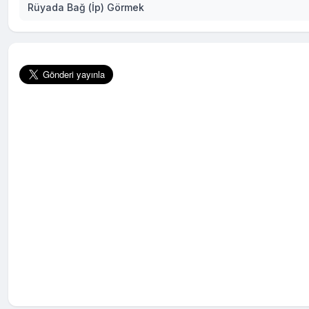
Rüyada Bağ (İp) Görmek