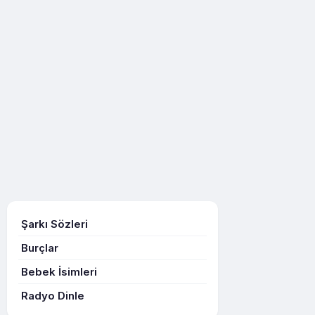
Şarkı Sözleri
Burçlar
Bebek İsimleri
Radyo Dinle