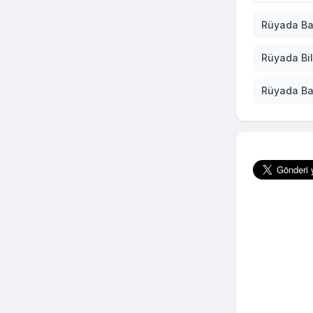
Rüyada Ba
Rüyada Bi
Rüyada B