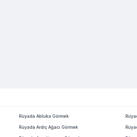
Rüyada Abluka Görmek
Rüya
Rüyada Ardıç Ağacı Görmek
Rüya