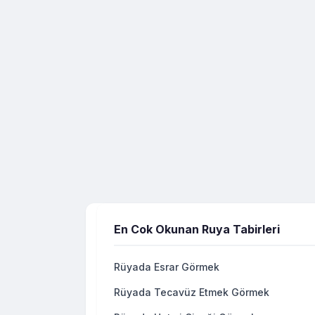
En Cok Okunan Ruya Tabirleri
Rüyada Esrar Görmek
Rüyada Tecavüz Etmek Görmek