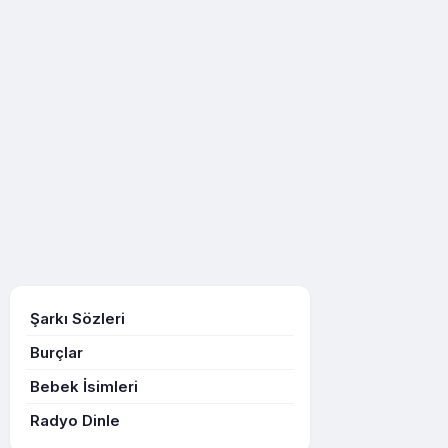
Şarkı Sözleri
Burçlar
Bebek İsimleri
Radyo Dinle