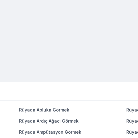
Rüyada Abluka Görmek
Rüya
Rüyada Ardıç Ağacı Görmek
Rüya
Rüyada Ampütasyon Görmek
Rüya