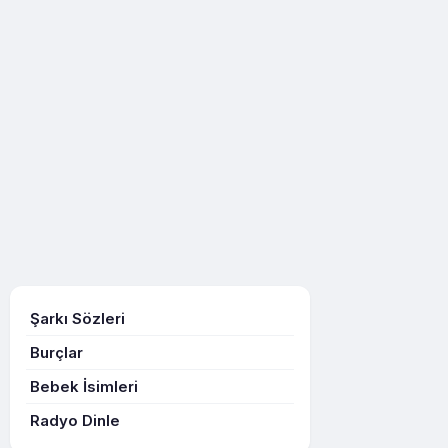
Şarkı Sözleri
Burçlar
Bebek İsimleri
Radyo Dinle