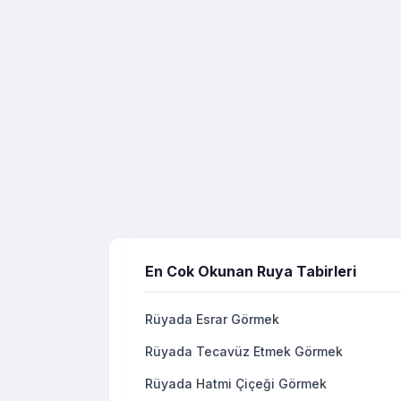
En Cok Okunan Ruya Tabirleri
Rüyada Esrar Görmek
Rüyada Tecavüz Etmek Görmek
Rüyada Hatmi Çiçeği Görmek