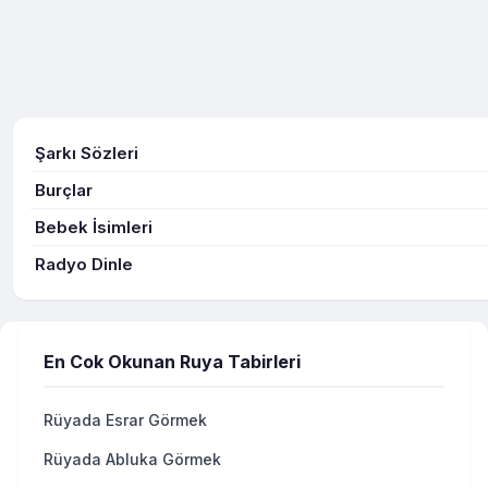
Şarkı Sözleri
Burçlar
Bebek İsimleri
Radyo Dinle
En Cok Okunan Ruya Tabirleri
Rüyada Esrar Görmek
Rüyada Abluka Görmek