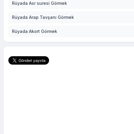
Rüyada Asr suresi Görmek
Rüyada Arap Tavşanı Görmek
Rüyada Akort Görmek