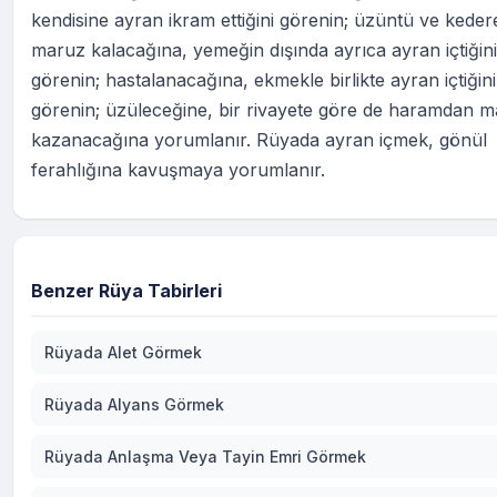
kendisine ayran ikram ettiğini görenin; üzüntü ve keder
maruz kalacağına, yemeğin dışında ayrıca ayran içtiğini
görenin; hastalanacağına, ekmekle birlikte ayran içtiğini
görenin; üzüleceğine, bir rivayete göre de haramdan m
kazanacağına yorumlanır. Rüyada ayran içmek, gönül
ferahlığına kavuşmaya yorumlanır.
Benzer Rüya Tabirleri
Rüyada Alet Görmek
Rüyada Alyans Görmek
Rüyada Anlaşma Veya Tayin Emri Görmek