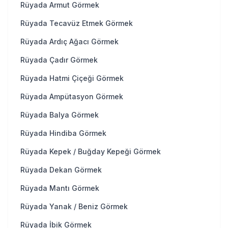
Rüyada Armut Görmek
Rüyada Tecavüz Etmek Görmek
Rüyada Ardıç Ağacı Görmek
Rüyada Çadır Görmek
Rüyada Hatmi Çiçeği Görmek
Rüyada Ampütasyon Görmek
Rüyada Balya Görmek
Rüyada Hindiba Görmek
Rüyada Kepek / Buğday Kepeği Görmek
Rüyada Dekan Görmek
Rüyada Mantı Görmek
Rüyada Yanak / Beniz Görmek
Rüyada İbik Görmek