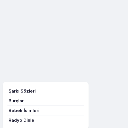
Şarkı Sözleri
Burçlar
Bebek İsimleri
Radyo Dinle