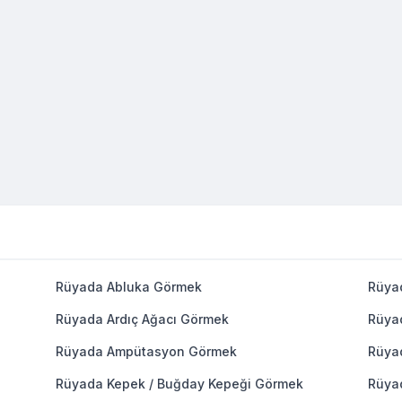
Rüyada Abluka Görmek
Rüya
Rüyada Ardıç Ağacı Görmek
Rüya
Rüyada Ampütasyon Görmek
Rüya
Rüyada Kepek / Buğday Kepeği Görmek
Rüya