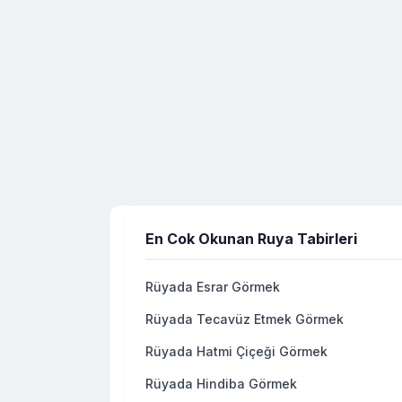
En Cok Okunan Ruya Tabirleri
Rüyada Esrar Görmek
Rüyada Tecavüz Etmek Görmek
Rüyada Hatmi Çiçeği Görmek
Rüyada Hindiba Görmek