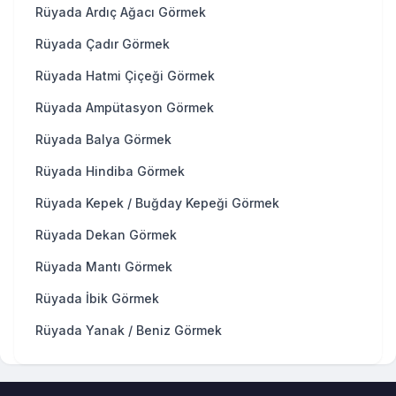
Rüyada Ardıç Ağacı Görmek
Rüyada Çadır Görmek
Rüyada Hatmi Çiçeği Görmek
Rüyada Ampütasyon Görmek
Rüyada Balya Görmek
Rüyada Hindiba Görmek
Rüyada Kepek / Buğday Kepeği Görmek
Rüyada Dekan Görmek
Rüyada Mantı Görmek
Rüyada İbik Görmek
Rüyada Yanak / Beniz Görmek