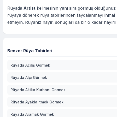
Rüyada
Artist
kelimesinin yanı sıra görmüş olduğunuz
rüyaya dönerek rüya tabirlerinden faydalanmayı ihmal
etmeyin. Rüyanız hayır, sonuçları da bir o kadar hayırlı
Benzer Rüya Tabirleri
Rüyada Açılış Görmek
Rüyada Alçı Görmek
Rüyada Akika Kurbanı Görmek
Rüyada Ayakla İtmek Görmek
Rüyada Aramak Görmek