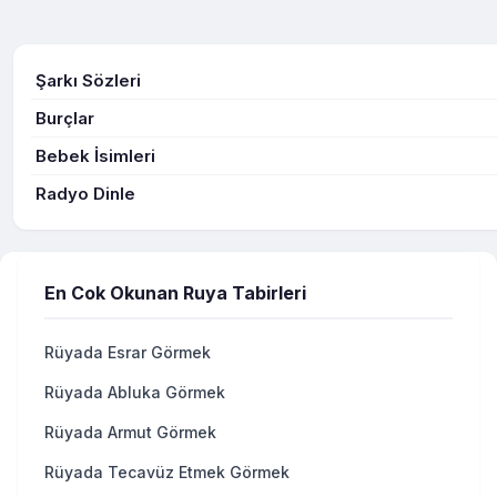
Şarkı Sözleri
Burçlar
Bebek İsimleri
Radyo Dinle
En Cok Okunan Ruya Tabirleri
Rüyada Esrar Görmek
Rüyada Abluka Görmek
Rüyada Armut Görmek
Rüyada Tecavüz Etmek Görmek