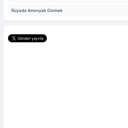
Rüyada Amonyak Görmek