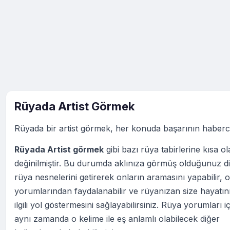
Rüyada Artist Görmek
Rüyada bir artist görmek, her konuda başarının habercis
Rüyada Artist görmek
gibi bazı rüya tabirlerine kısa o
değinilmiştir. Bu durumda aklınıza görmüş olduğunuz d
rüya nesnelerini getirerek onların aramasını yapabilir, o
yorumlarından faydalanabilir ve rüyanızan size hayatın
ilgili yol göstermesini sağlayabilirsiniz. Rüya yorumları iç
aynı zamanda o kelime ile eş anlamlı olabilecek diğer