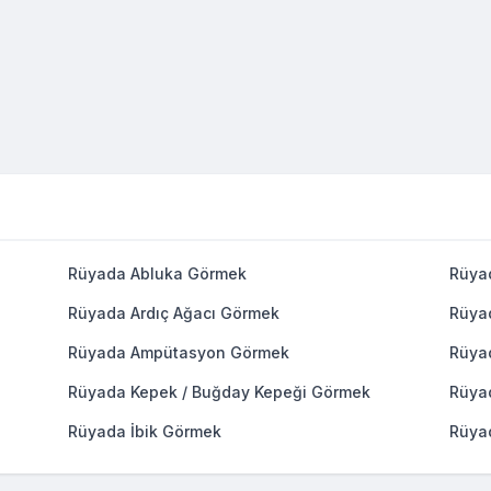
Rüyada Abluka Görmek
Rüya
Rüyada Ardıç Ağacı Görmek
Rüya
Rüyada Ampütasyon Görmek
Rüya
Rüyada Kepek / Buğday Kepeği Görmek
Rüya
Rüyada İbik Görmek
Rüya