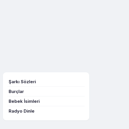
Şarkı Sözleri
Burçlar
Bebek İsimleri
Radyo Dinle