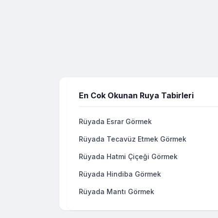
En Cok Okunan Ruya Tabirleri
Rüyada Esrar Görmek
Rüyada Tecavüz Etmek Görmek
Rüyada Hatmi Çiçeği Görmek
Rüyada Hindiba Görmek
Rüyada Mantı Görmek