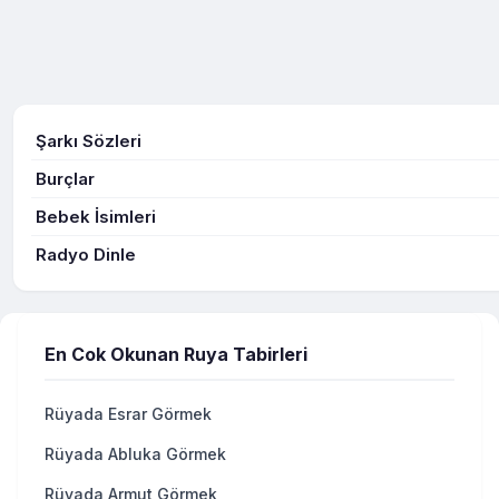
Şarkı Sözleri
Burçlar
Bebek İsimleri
Radyo Dinle
En Cok Okunan Ruya Tabirleri
Rüyada Esrar Görmek
Rüyada Abluka Görmek
Rüyada Armut Görmek