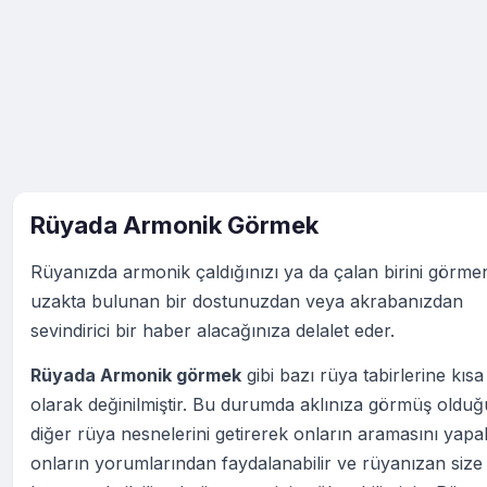
Rüyada Armonik Görmek
Rüyanızda armonik çaldığınızı ya da çalan birini görmen
uzakta bulunan bir dostunuzdan veya akrabanızdan
sevindirici bir haber alacağınıza delalet eder.
Rüyada Armonik görmek
gibi bazı rüya tabirlerine kısa
olarak değinilmiştir. Bu durumda aklınıza görmüş oldu
diğer rüya nesnelerini getirerek onların aramasını yapabi
onların yorumlarından faydalanabilir ve rüyanızan size