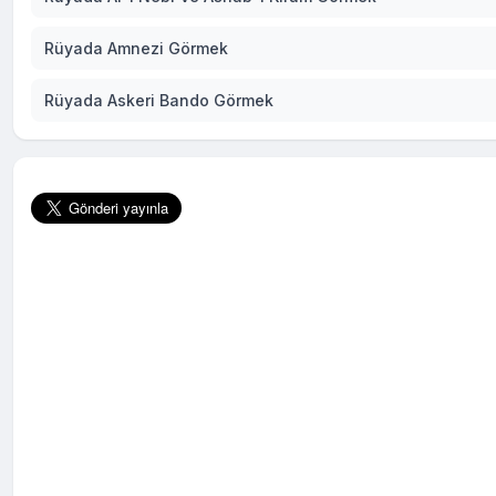
Rüyada Amnezi Görmek
Rüyada Askeri Bando Görmek