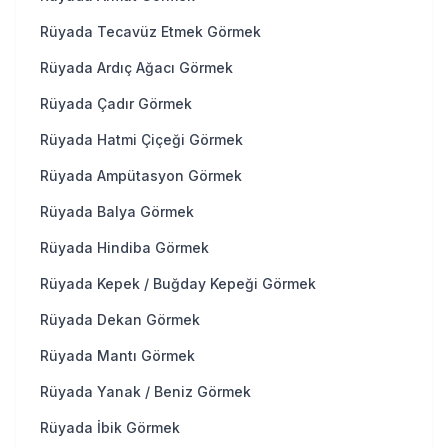
Rüyada Tecavüz Etmek Görmek
Rüyada Ardıç Ağacı Görmek
Rüyada Çadır Görmek
Rüyada Hatmi Çiçeği Görmek
Rüyada Ampütasyon Görmek
Rüyada Balya Görmek
Rüyada Hindiba Görmek
Rüyada Kepek / Buğday Kepeği Görmek
Rüyada Dekan Görmek
Rüyada Mantı Görmek
Rüyada Yanak / Beniz Görmek
Rüyada İbik Görmek