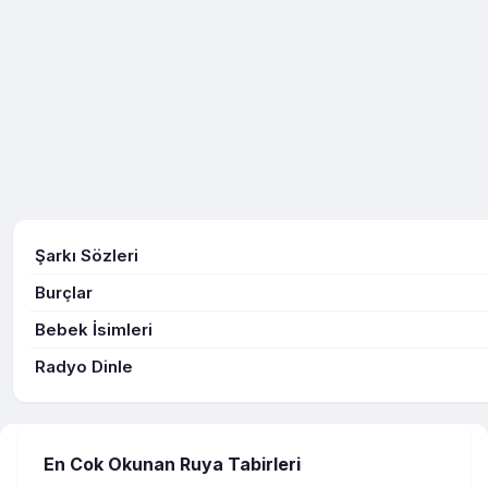
Şarkı Sözleri
Burçlar
Bebek İsimleri
Radyo Dinle
En Cok Okunan Ruya Tabirleri