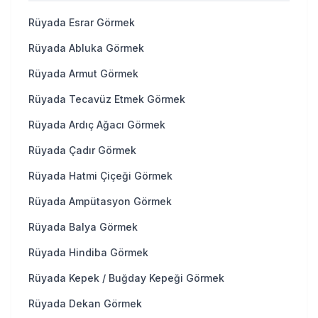
Rüyada Esrar Görmek
Rüyada Abluka Görmek
Rüyada Armut Görmek
Rüyada Tecavüz Etmek Görmek
Rüyada Ardıç Ağacı Görmek
Rüyada Çadır Görmek
Rüyada Hatmi Çiçeği Görmek
Rüyada Ampütasyon Görmek
Rüyada Balya Görmek
Rüyada Hindiba Görmek
Rüyada Kepek / Buğday Kepeği Görmek
Rüyada Dekan Görmek