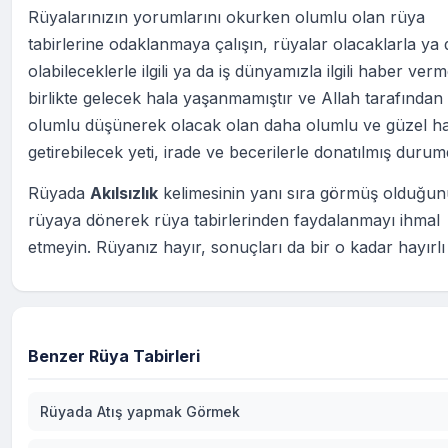
Rüyalarınızın yorumlarını okurken olumlu olan rüya
tabirlerine odaklanmaya çalışın, rüyalar olacaklarla ya 
olabileceklerle ilgili ya da iş dünyamızla ilgili haber ver
birlikte gelecek hala yaşanmamıştır ve Allah tarafından 
olumlu düşünerek olacak olan daha olumlu ve güzel ha
getirebilecek yeti, irade ve becerilerle donatılmış durum
Rüyada
Akılsızlık
kelimesinin yanı sıra görmüş olduğu
rüyaya dönerek rüya tabirlerinden faydalanmayı ihmal
etmeyin. Rüyanız hayır, sonuçları da bir o kadar hayırlı
Benzer Rüya Tabirleri
Rüyada Atış yapmak Görmek