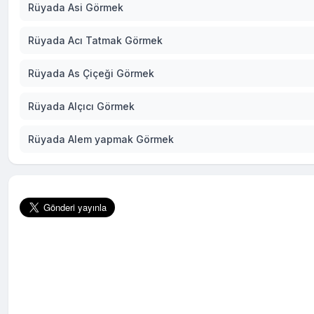
Rüyada Asi Görmek
Rüyada Acı Tatmak Görmek
Rüyada As Çiçeği Görmek
Rüyada Alçıcı Görmek
Rüyada Alem yapmak Görmek