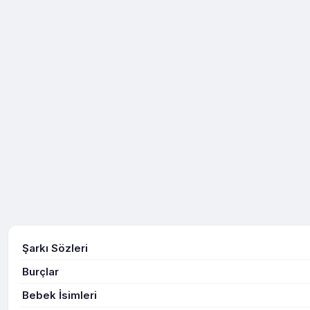
Şarkı Sözleri
Burçlar
Bebek İsimleri