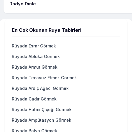
Radyo Dinle
En Cok Okunan Ruya Tabirleri
Rüyada Esrar Görmek
Rüyada Abluka Görmek
Rüyada Armut Görmek
Rüyada Tecavüz Etmek Görmek
Rüyada Ardıç Ağacı Görmek
Rüyada Çadır Görmek
Rüyada Hatmi Çiçeği Görmek
Rüyada Ampütasyon Görmek
Rüyada Balya Görmek