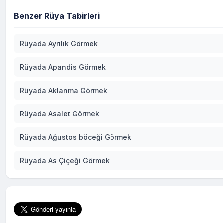
Benzer Rüya Tabirleri
Rüyada Ayrılık Görmek
Rüyada Apandis Görmek
Rüyada Aklanma Görmek
Rüyada Asalet Görmek
Rüyada Ağustos böceği Görmek
Rüyada As Çiçeği Görmek