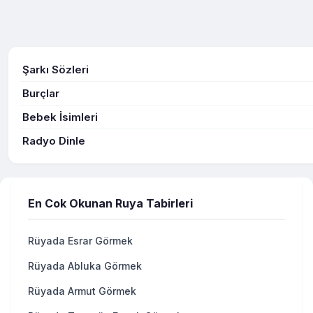
Şarkı Sözleri
Burçlar
Bebek İsimleri
Radyo Dinle
En Cok Okunan Ruya Tabirleri
Rüyada Esrar Görmek
Rüyada Abluka Görmek
Rüyada Armut Görmek