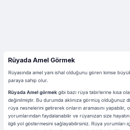
Rüyada Amel Görmek
Rüyasında amel yani ishal olduğunu gören kimse büyük
paraya sahip olur.
Rüyada Amel görmek
gibi bazı rüya tabirlerine kısa ol
değinilmiştir. Bu durumda aklınıza görmüş olduğunuz d
rüya nesnelerini getirerek onların aramasını yapabilir, o
yorumlarından faydalanabilir ve rüyanızan size hayatın
ilgili yol göstermesini sağlayabilirsiniz. Rüya yorumları iç