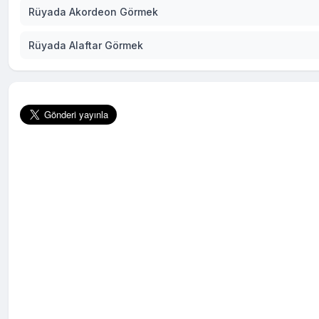
Rüyada Akordeon Görmek
Rüyada Alaftar Görmek