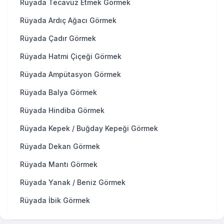
Rüyada Tecavüz Etmek Görmek
Rüyada Ardıç Ağacı Görmek
Rüyada Çadır Görmek
Rüyada Hatmi Çiçeği Görmek
Rüyada Ampütasyon Görmek
Rüyada Balya Görmek
Rüyada Hindiba Görmek
Rüyada Kepek / Buğday Kepeği Görmek
Rüyada Dekan Görmek
Rüyada Mantı Görmek
Rüyada Yanak / Beniz Görmek
Rüyada İbik Görmek