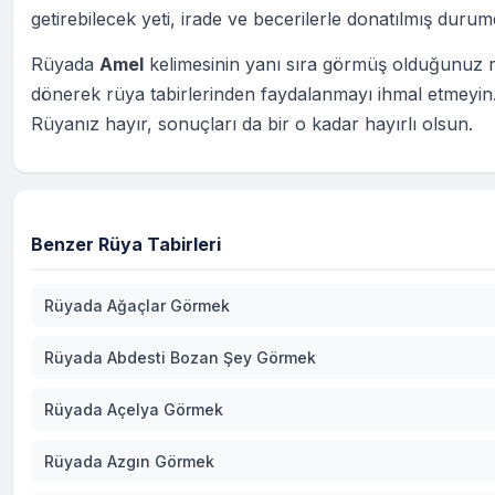
getirebilecek yeti, irade ve becerilerle donatılmış durum
Rüyada
Amel
kelimesinin yanı sıra görmüş olduğunuz 
dönerek rüya tabirlerinden faydalanmayı ihmal etmeyin
Rüyanız hayır, sonuçları da bir o kadar hayırlı olsun.
Benzer Rüya Tabirleri
Rüyada Ağaçlar Görmek
Rüyada Abdesti Bozan Şey Görmek
Rüyada Açelya Görmek
Rüyada Azgın Görmek