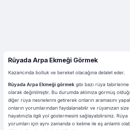
Rüyada Arpa Ekmeği Görmek
Kazancında bolluk ve bereket olacağına delalet eder.
Rüyada Arpa Ekmeği görmek
gibi bazı rüya tabirlerine
olarak değinilmiştir. Bu durumda aklınıza görmüş oldu
diğer rüya nesnelerini getirerek onların aramasını yapabi
onların yorumlarından faydalanabilir ve rüyanızan size
hayatınızla ilgili yol göstermesini sağlayabilirsiniz. Rüya
yorumları için aynı zamanda o kelime ile eş anlamlı ola