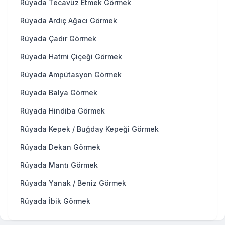
Rüyada Tecavüz Etmek Görmek
Rüyada Ardıç Ağacı Görmek
Rüyada Çadır Görmek
Rüyada Hatmi Çiçeği Görmek
Rüyada Ampütasyon Görmek
Rüyada Balya Görmek
Rüyada Hindiba Görmek
Rüyada Kepek / Buğday Kepeği Görmek
Rüyada Dekan Görmek
Rüyada Mantı Görmek
Rüyada Yanak / Beniz Görmek
Rüyada İbik Görmek