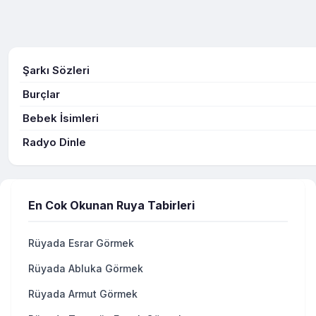
Şarkı Sözleri
Burçlar
Bebek İsimleri
Radyo Dinle
En Cok Okunan Ruya Tabirleri
Rüyada Esrar Görmek
Rüyada Abluka Görmek
Rüyada Armut Görmek