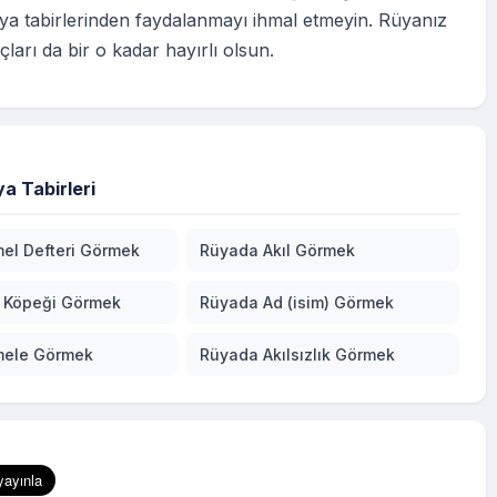
ya tabirlerinden faydalanmayı ihmal etmeyin. Rüyanız
çları da bir o kadar hayırlı olsun.
a Tabirleri
el Defteri Görmek
Rüyada Akıl Görmek
 Köpeği Görmek
Rüyada Ad (isim) Görmek
mele Görmek
Rüyada Akılsızlık Görmek