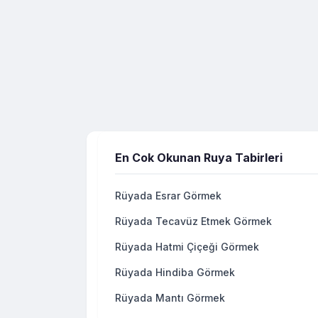
En Cok Okunan Ruya Tabirleri
Rüyada Esrar Görmek
Rüyada Tecavüz Etmek Görmek
Rüyada Hatmi Çiçeği Görmek
Rüyada Hindiba Görmek
Rüyada Mantı Görmek