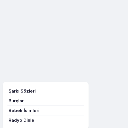
Şarkı Sözleri
Burçlar
Bebek İsimleri
Radyo Dinle