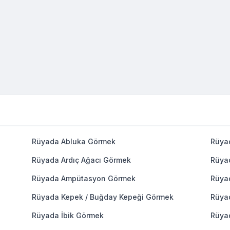
Rüyada Abluka Görmek
Rüya
Rüyada Ardıç Ağacı Görmek
Rüya
Rüyada Ampütasyon Görmek
Rüya
Rüyada Kepek / Buğday Kepeği Görmek
Rüya
Rüyada İbik Görmek
Rüya