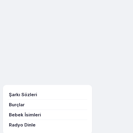
Şarkı Sözleri
Burçlar
Bebek İsimleri
Radyo Dinle