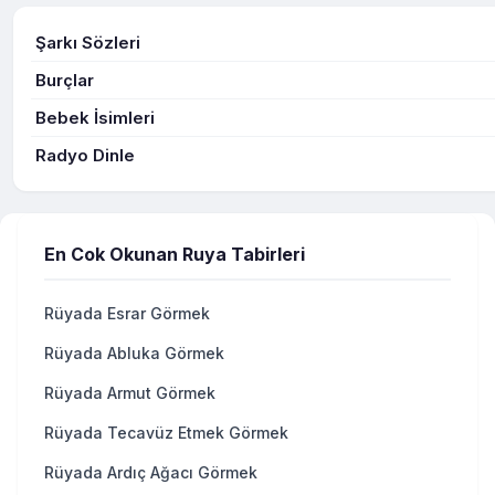
Şarkı Sözleri
Burçlar
Bebek İsimleri
Radyo Dinle
En Cok Okunan Ruya Tabirleri
Rüyada Esrar Görmek
Rüyada Abluka Görmek
Rüyada Armut Görmek
Rüyada Tecavüz Etmek Görmek
Rüyada Ardıç Ağacı Görmek