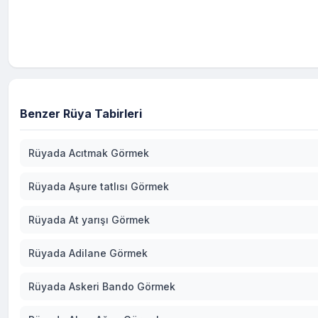
Benzer Rüya Tabirleri
Rüyada Acıtmak Görmek
Rüyada Aşure tatlısı Görmek
Rüyada At yarışı Görmek
Rüyada Adilane Görmek
Rüyada Askeri Bando Görmek