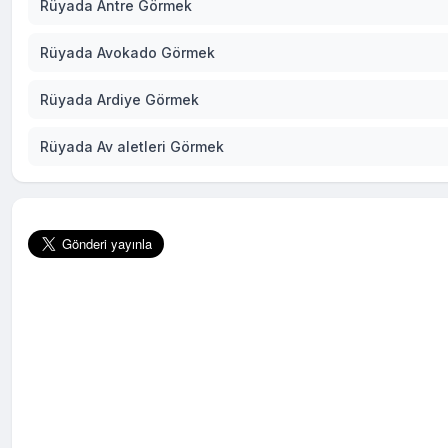
Rüyada Antre Görmek
Rüyada Avokado Görmek
Rüyada Ardiye Görmek
Rüyada Av aletleri Görmek