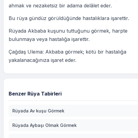
ahmak ve nezaketsiz bir adama delâlet eder.
Bu rüya gündüz görüldüğünde hastalıklara işarettir.
Rüyada Akbaba kuşunu tuttuğunu görmek, harpte
bulunmaya veya hastalığa işarettir.
Çağdaş Ulema: Akbaba görmek; kötü bir hastalığa
yakalanacağınıza işaret eder.
Benzer Rüya Tabirleri
Rüyada Av kuşu Görmek
Rüyada Aybaşı Olmak Görmek