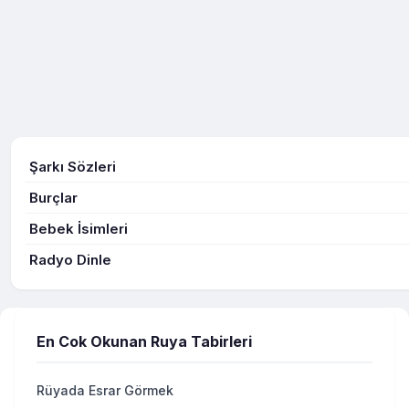
Şarkı Sözleri
Burçlar
Bebek İsimleri
Radyo Dinle
En Cok Okunan Ruya Tabirleri
Rüyada Esrar Görmek