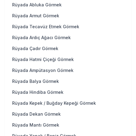
Rüyada Abluka Görmek
Rüyada Armut Görmek
Rüyada Tecavüz Etmek Görmek
Rüyada Ardıç Ağacı Görmek
Rüyada Çadır Görmek
Rüyada Hatmi Çiçeği Görmek
Rüyada Ampütasyon Görmek
Rüyada Balya Görmek
Rüyada Hindiba Görmek
Rüyada Kepek / Buğday Kepeği Görmek
Rüyada Dekan Görmek
Rüyada Mantı Görmek
Rüyada Yanak / Beniz Görmek