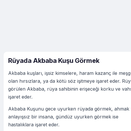
Rüyada Akbaba Kuşu Görmek
Akbaba kuşları, işsiz kimselere, haram kazanç ile meşg
olan hırsızlara, ya da kötü söz işitmeye işaret eder. Rü
görülen Akbaba, rüya sahibinin erişeceği korku ve vah
işaret eder.
Akbaba Kuşunu gece uyurken rüyada görmek, ahmak 
anlayışsız bir insana, gündüz uyurken görmek ise
hastalıklara işaret eder.