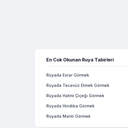
En Cok Okunan Ruya Tabirleri
Rüyada Esrar Görmek
Rüyada Tecavüz Etmek Görmek
Rüyada Hatmi Çiçeği Görmek
Rüyada Hindiba Görmek
Rüyada Mantı Görmek