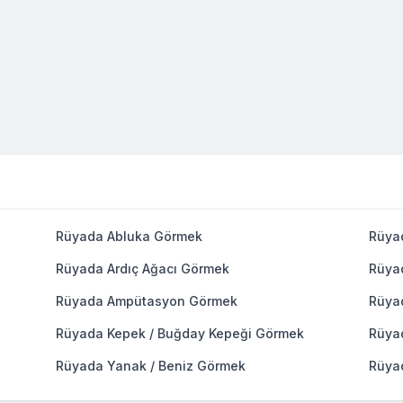
Rüyada Abluka Görmek
Rüya
Rüyada Ardıç Ağacı Görmek
Rüya
Rüyada Ampütasyon Görmek
Rüya
Rüyada Kepek / Buğday Kepeği Görmek
Rüya
Rüyada Yanak / Beniz Görmek
Rüya