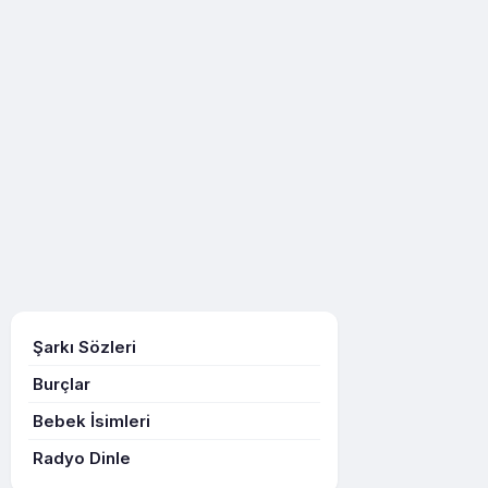
Şarkı Sözleri
Burçlar
Bebek İsimleri
Radyo Dinle