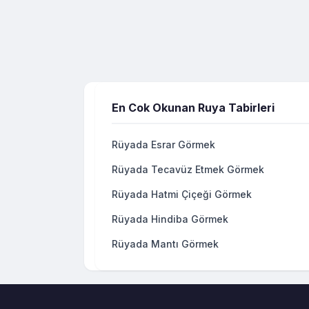
En Cok Okunan Ruya Tabirleri
Rüyada Esrar Görmek
Rüyada Tecavüz Etmek Görmek
Rüyada Hatmi Çiçeği Görmek
Rüyada Hindiba Görmek
Rüyada Mantı Görmek