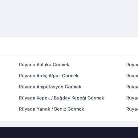
Rüyada Abluka Görmek
Rüya
Rüyada Ardıç Ağacı Görmek
Rüya
Rüyada Ampütasyon Görmek
Rüya
Rüyada Kepek / Buğday Kepeği Görmek
Rüya
Rüyada Yanak / Beniz Görmek
Rüya