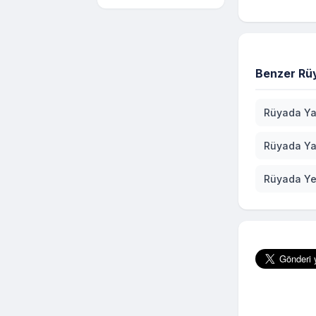
Benzer Rüy
Rüyada Ya
Rüyada Ya
Rüyada Ye