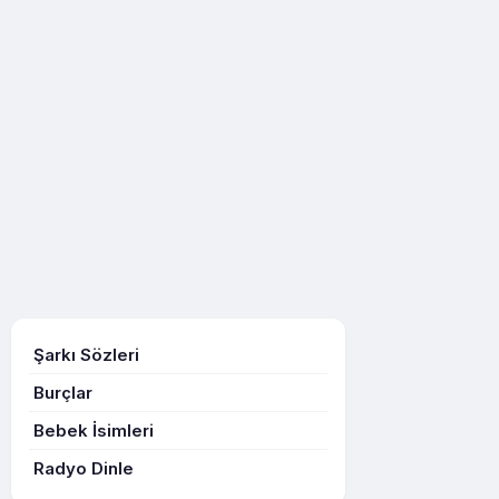
Şarkı Sözleri
Burçlar
Bebek İsimleri
Radyo Dinle