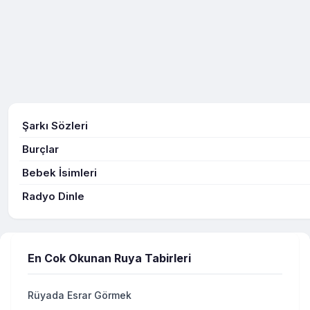
Şarkı Sözleri
Burçlar
Bebek İsimleri
Radyo Dinle
En Cok Okunan Ruya Tabirleri
Rüyada Esrar Görmek