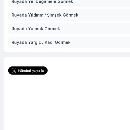
Rüyada Yel Değirmeni Görmek
Rüyada Yıldırım / Şimşek Görmek
Rüyada Yumruk Görmek
Rüyada Yargıç / Kadı Görmek