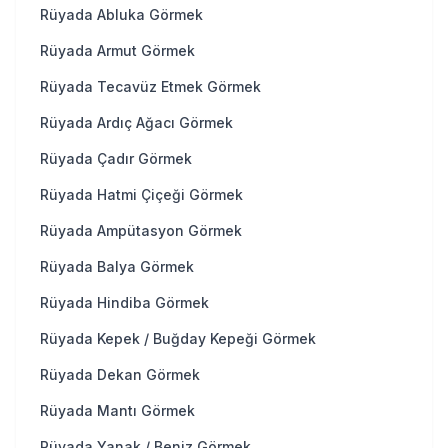
Rüyada Abluka Görmek
Rüyada Armut Görmek
Rüyada Tecavüz Etmek Görmek
Rüyada Ardıç Ağacı Görmek
Rüyada Çadır Görmek
Rüyada Hatmi Çiçeği Görmek
Rüyada Ampütasyon Görmek
Rüyada Balya Görmek
Rüyada Hindiba Görmek
Rüyada Kepek / Buğday Kepeği Görmek
Rüyada Dekan Görmek
Rüyada Mantı Görmek
Rüyada Yanak / Beniz Görmek