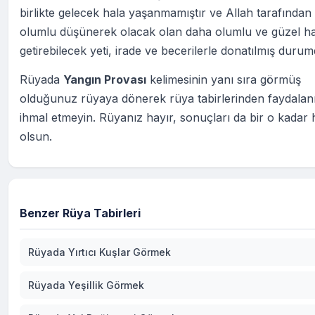
birlikte gelecek hala yaşanmamıştır ve Allah tarafından 
olumlu düşünerek olacak olan daha olumlu ve güzel ha
getirebilecek yeti, irade ve becerilerle donatılmış durum
Rüyada
Yangın Provası
kelimesinin yanı sıra görmüş
olduğunuz rüyaya dönerek rüya tabirlerinden faydala
ihmal etmeyin. Rüyanız hayır, sonuçları da bir o kadar h
olsun.
Benzer Rüya Tabirleri
Rüyada Yırtıcı Kuşlar Görmek
Rüyada Yeşillik Görmek