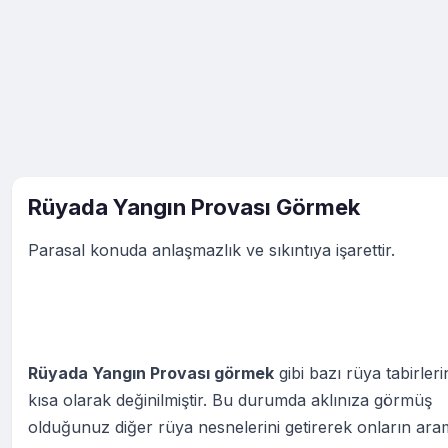
Rüyada Yangın Provası Görmek
Parasal konuda anlaşmazlık ve sıkıntıya işarettir.
Rüyada Yangın Provası görmek
gibi bazı rüya tabirleri
kısa olarak değinilmiştir. Bu durumda aklınıza görmüş
olduğunuz diğer rüya nesnelerini getirerek onların ara