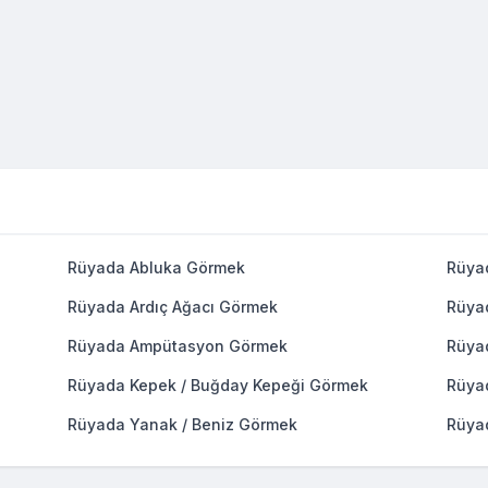
Rüyada Abluka Görmek
Rüya
Rüyada Ardıç Ağacı Görmek
Rüya
Rüyada Ampütasyon Görmek
Rüya
Rüyada Kepek / Buğday Kepeği Görmek
Rüya
Rüyada Yanak / Beniz Görmek
Rüya