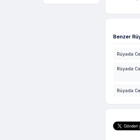
Benzer Rüy
Rüyada Ce
Rüyada C
Rüyada Ce