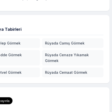
a Tabirleri
lep Görmek
Rüyada Camış Görmek
adde Görmek
Rüyada Cenaze Yıkamak
Görmek
tvel Görmek
Rüyada Cemaat Görmek