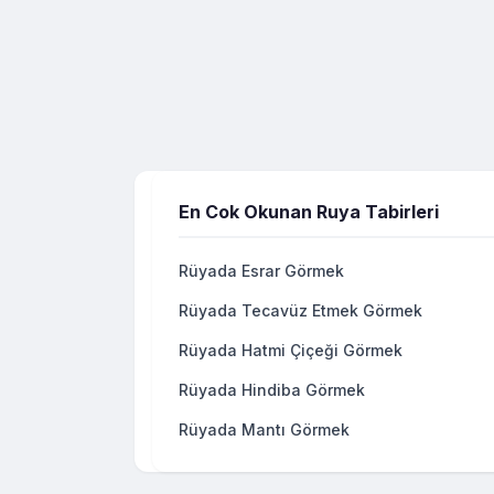
En Cok Okunan Ruya Tabirleri
Rüyada Esrar Görmek
Rüyada Tecavüz Etmek Görmek
Rüyada Hatmi Çiçeği Görmek
Rüyada Hindiba Görmek
Rüyada Mantı Görmek