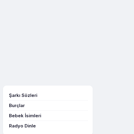
Şarkı Sözleri
Burçlar
Bebek İsimleri
Radyo Dinle