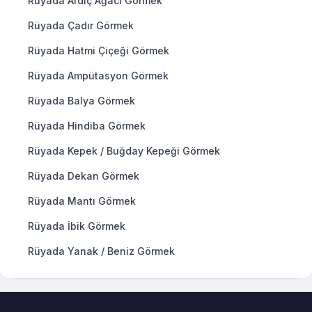
Rüyada Ardıç Ağacı Görmek
Rüyada Çadır Görmek
Rüyada Hatmi Çiçeği Görmek
Rüyada Ampütasyon Görmek
Rüyada Balya Görmek
Rüyada Hindiba Görmek
Rüyada Kepek / Buğday Kepeği Görmek
Rüyada Dekan Görmek
Rüyada Mantı Görmek
Rüyada İbik Görmek
Rüyada Yanak / Beniz Görmek