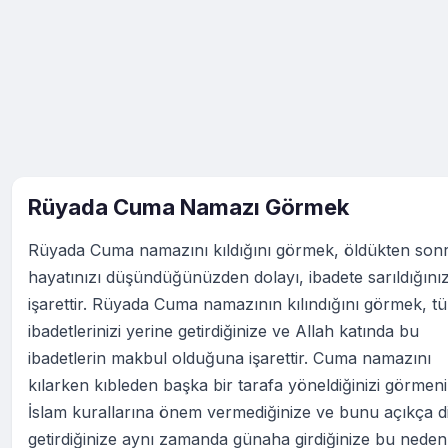
Rüyada Cuma Namazı Görmek
Rüyada Cuma namazını kıldığını görmek, öldükten sonr
hayatınızı düşündüğünüzden dolayı, ibadete sarıldığını
işarettir. Rüyada Cuma namazının kılındığını görmek, t
ibadetlerinizi yerine getirdiğinize ve Allah katında bu
ibadetlerin makbul olduğuna işarettir. Cuma namazını
kılarken kıbleden başka bir tarafa yöneldiğinizi görmeni
İslam kurallarına önem vermediğinize ve bunu açıkça di
getirdiğinize aynı zamanda günaha girdiğinize bu neden