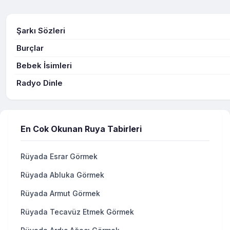
Şarkı Sözleri
Burçlar
Bebek İsimleri
Radyo Dinle
En Cok Okunan Ruya Tabirleri
Rüyada Esrar Görmek
Rüyada Abluka Görmek
Rüyada Armut Görmek
Rüyada Tecavüz Etmek Görmek