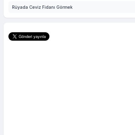
Rüyada Ceviz Fidanı Görmek