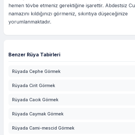
hemen tövbe etmeniz gerektiğine işarettir. Abdestsiz C
namazını kıldığınızı görmeniz, sıkıntıya düşeceğinize
yorumlanmaktadır.
Benzer Rüya Tabirleri
Rüyada Cephe Görmek
Rüyada Cirit Görmek
Rüyada Cacık Görmek
Rüyada Caymak Görmek
Rüyada Cami-mescid Görmek