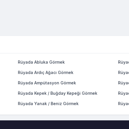
Rüyada Abluka Görmek
Rüya
Rüyada Ardıç Ağacı Görmek
Rüya
Rüyada Ampütasyon Görmek
Rüya
Rüyada Kepek / Buğday Kepeği Görmek
Rüya
Rüyada Yanak / Beniz Görmek
Rüya