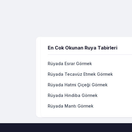
En Cok Okunan Ruya Tabirleri
Rüyada Esrar Görmek
Rüyada Tecavüz Etmek Görmek
Rüyada Hatmi Çiçeği Görmek
Rüyada Hindiba Görmek
Rüyada Mantı Görmek