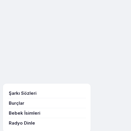
Şarkı Sözleri
Burçlar
Bebek İsimleri
Radyo Dinle