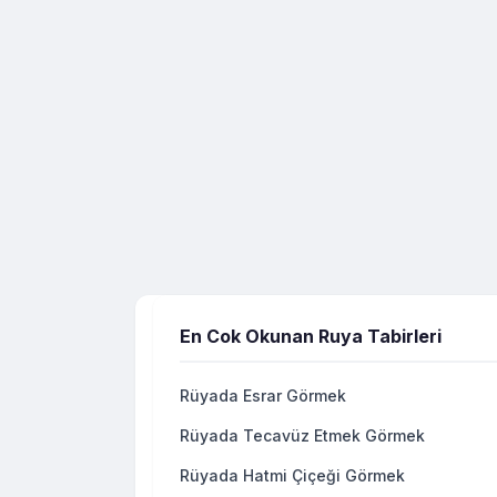
En Cok Okunan Ruya Tabirleri
Rüyada Esrar Görmek
Rüyada Tecavüz Etmek Görmek
Rüyada Hatmi Çiçeği Görmek