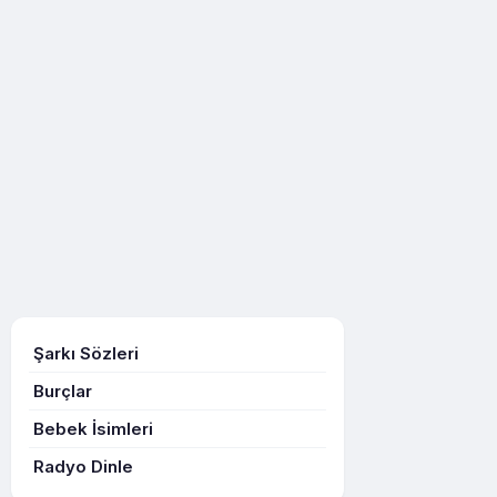
Şarkı Sözleri
Burçlar
Bebek İsimleri
Radyo Dinle