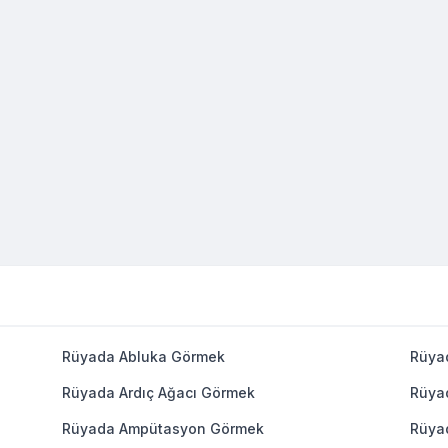
Rüyada Abluka Görmek
Rüya
Rüyada Ardıç Ağacı Görmek
Rüya
Rüyada Ampütasyon Görmek
Rüya