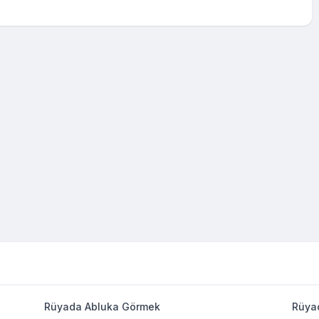
Rüyada Abluka Görmek
Rüya