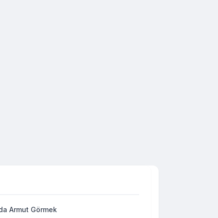
da Armut Görmek