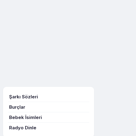
Şarkı Sözleri
Burçlar
Bebek İsimleri
Radyo Dinle