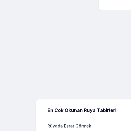
En Cok Okunan Ruya Tabirleri
Rüyada Esrar Görmek