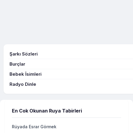
Şarkı Sözleri
Burçlar
Bebek İsimleri
Radyo Dinle
En Cok Okunan Ruya Tabirleri
Rüyada Esrar Görmek