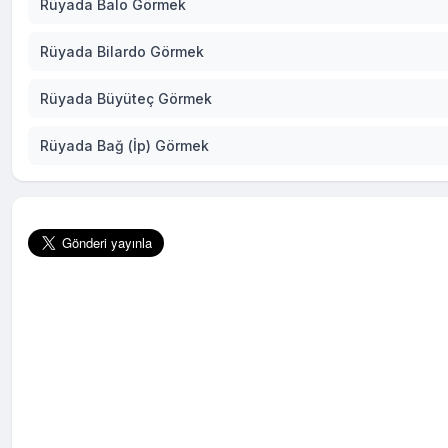
Rüyada Balo Görmek
Rüyada Bilardo Görmek
Rüyada Büyüteç Görmek
Rüyada Bağ (İp) Görmek