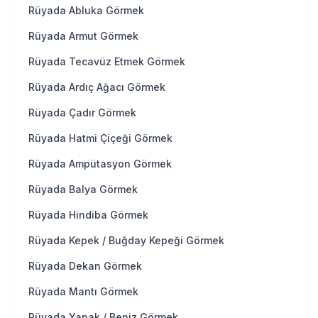
Rüyada Abluka Görmek
Rüyada Armut Görmek
Rüyada Tecavüz Etmek Görmek
Rüyada Ardıç Ağacı Görmek
Rüyada Çadır Görmek
Rüyada Hatmi Çiçeği Görmek
Rüyada Ampütasyon Görmek
Rüyada Balya Görmek
Rüyada Hindiba Görmek
Rüyada Kepek / Buğday Kepeği Görmek
Rüyada Dekan Görmek
Rüyada Mantı Görmek
Rüyada Yanak / Beniz Görmek