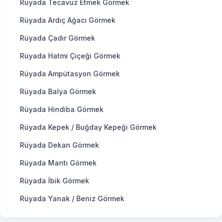
Rüyada Tecavüz Etmek Görmek
Rüyada Ardıç Ağacı Görmek
Rüyada Çadır Görmek
Rüyada Hatmi Çiçeği Görmek
Rüyada Ampütasyon Görmek
Rüyada Balya Görmek
Rüyada Hindiba Görmek
Rüyada Kepek / Buğday Kepeği Görmek
Rüyada Dekan Görmek
Rüyada Mantı Görmek
Rüyada İbik Görmek
Rüyada Yanak / Beniz Görmek