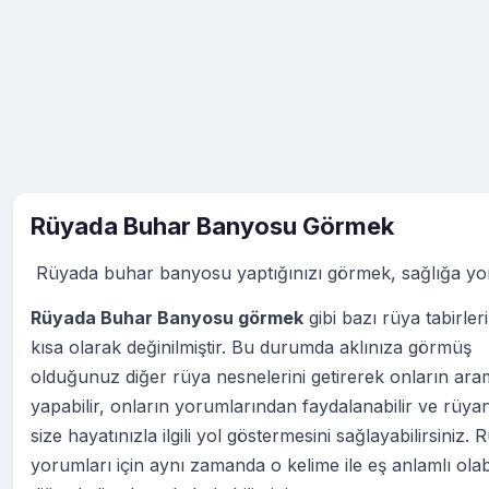
Rüyada Buhar Banyosu Görmek
Rüyada buhar banyosu yaptığınızı görmek, sağlığa yor
Rüyada Buhar Banyosu görmek
gibi bazı rüya tabirler
kısa olarak değinilmiştir. Bu durumda aklınıza görmüş
olduğunuz diğer rüya nesnelerini getirerek onların ara
yapabilir, onların yorumlarından faydalanabilir ve rüya
size hayatınızla ilgili yol göstermesini sağlayabilirsiniz. 
yorumları için aynı zamanda o kelime ile eş anlamlı ola