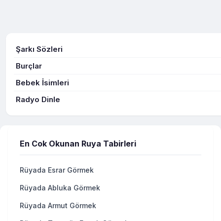
Şarkı Sözleri
Burçlar
Bebek İsimleri
Radyo Dinle
En Cok Okunan Ruya Tabirleri
Rüyada Esrar Görmek
Rüyada Abluka Görmek
Rüyada Armut Görmek