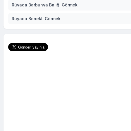
Rüyada Barbunya Balığı Görmek
Rüyada Benekli Görmek