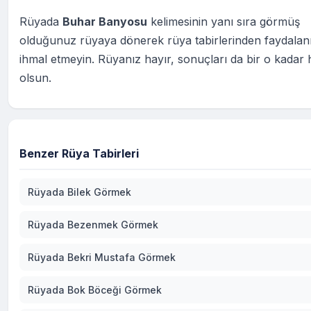
Rüyada
Buhar Banyosu
kelimesinin yanı sıra görmüş
olduğunuz rüyaya dönerek rüya tabirlerinden faydala
ihmal etmeyin. Rüyanız hayır, sonuçları da bir o kadar h
olsun.
Benzer Rüya Tabirleri
Rüyada Bilek Görmek
Rüyada Bezenmek Görmek
Rüyada Bekri Mustafa Görmek
Rüyada Bok Böceği Görmek