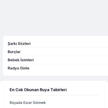
Şarkı Sözleri
Burçlar
Bebek İsimleri
Radyo Dinle
En Cok Okunan Ruya Tabirleri
Rüyada Esrar Görmek