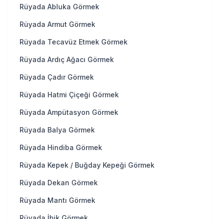
Rüyada Abluka Görmek
Rüyada Armut Görmek
Rüyada Tecavüz Etmek Görmek
Rüyada Ardıç Ağacı Görmek
Rüyada Çadır Görmek
Rüyada Hatmi Çiçeği Görmek
Rüyada Ampütasyon Görmek
Rüyada Balya Görmek
Rüyada Hindiba Görmek
Rüyada Kepek / Buğday Kepeği Görmek
Rüyada Dekan Görmek
Rüyada Mantı Görmek
Rüyada İbik Görmek