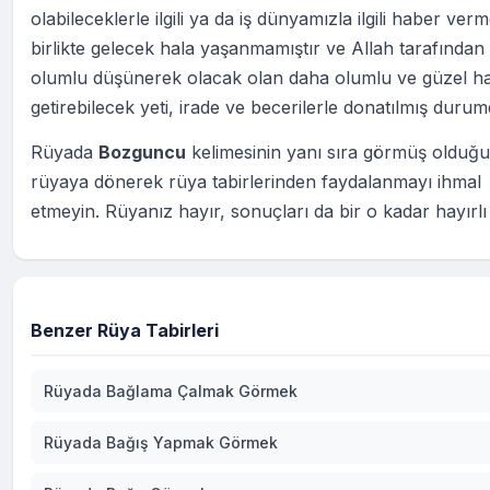
olabileceklerle ilgili ya da iş dünyamızla ilgili haber ver
birlikte gelecek hala yaşanmamıştır ve Allah tarafından 
olumlu düşünerek olacak olan daha olumlu ve güzel ha
getirebilecek yeti, irade ve becerilerle donatılmış durum
Rüyada
Bozguncu
kelimesinin yanı sıra görmüş olduğ
rüyaya dönerek rüya tabirlerinden faydalanmayı ihmal
etmeyin. Rüyanız hayır, sonuçları da bir o kadar hayırlı
Benzer Rüya Tabirleri
Rüyada Bağlama Çalmak Görmek
Rüyada Bağış Yapmak Görmek