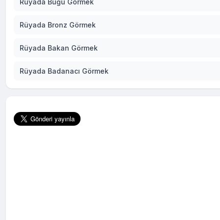
Rüyada Buğu Görmek
Rüyada Bronz Görmek
Rüyada Bakan Görmek
Rüyada Badanacı Görmek