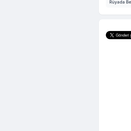
Rüyada B