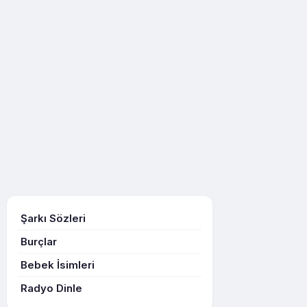
Şarkı Sözleri
Burçlar
Bebek İsimleri
Radyo Dinle