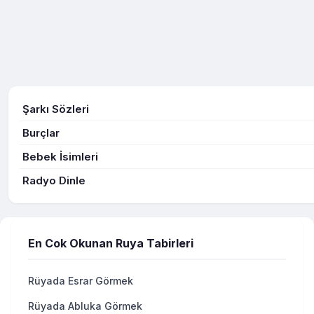
Şarkı Sözleri
Burçlar
Bebek İsimleri
Radyo Dinle
En Cok Okunan Ruya Tabirleri
Rüyada Esrar Görmek
Rüyada Abluka Görmek