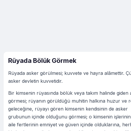
Rüyada Bölük Görmek
Rüyada asker görülmesi; kuvvete ve hayra alâmettir. 
asker devletin kuvvetidir.
Bir kimsenin rüyasında bölük veya takım halinde giden 
görmesi; rüyanın görüldüğü muhitin halkına huzur ve r
geleceğine, rüyayı gören kimsenin kendisinin de asker
grubunun içinde olduğunu görmesi; o kimsenin işlerinin
aile fertlerinin emniyet ve güven içinde olduklarına, he