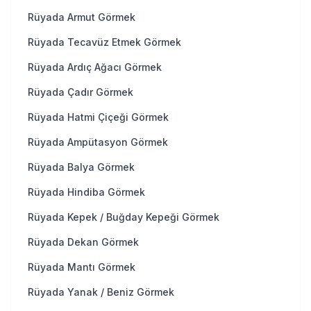
Rüyada Armut Görmek
Rüyada Tecavüz Etmek Görmek
Rüyada Ardıç Ağacı Görmek
Rüyada Çadır Görmek
Rüyada Hatmi Çiçeği Görmek
Rüyada Ampütasyon Görmek
Rüyada Balya Görmek
Rüyada Hindiba Görmek
Rüyada Kepek / Buğday Kepeği Görmek
Rüyada Dekan Görmek
Rüyada Mantı Görmek
Rüyada Yanak / Beniz Görmek