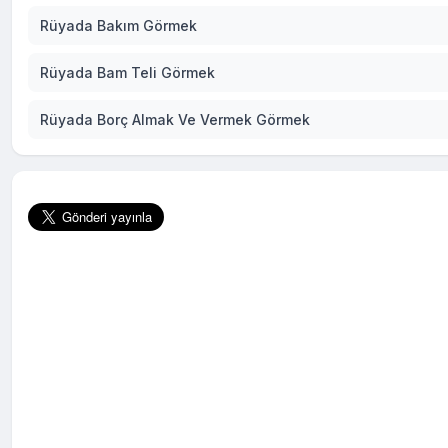
Rüyada Bakım Görmek
Rüyada Bam Teli Görmek
Rüyada Borç Almak Ve Vermek Görmek