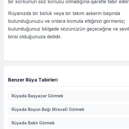
bir korkunun söz konusu olmadığına işaretle tabir edilir
Rüyanızda bir bölük veya bir takım askerin başında
bulunduğunuzu ve onlara komuta ettiğinizi görmeniz;
bulunduğunuz bölgede sözünüzün geçeceğine ve sevi
birisi olduğunuza delildir.
Benzer Rüya Tabirleri
Rüyada Başyazar Görmek
Rüyada Boyun Bağı (Kravat) Görmek
Rüyada Bakir Görmek