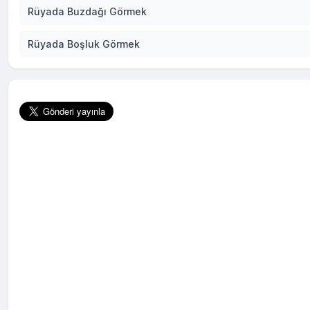
Rüyada Buzdağı Görmek
Rüyada Boşluk Görmek