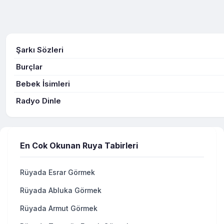
Şarkı Sözleri
Burçlar
Bebek İsimleri
Radyo Dinle
En Cok Okunan Ruya Tabirleri
Rüyada Esrar Görmek
Rüyada Abluka Görmek
Rüyada Armut Görmek