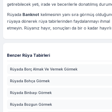
getirebilecek yeti, irade ve becerilerle donatılmış durum
Rüyada
Banknot
kelimesinin yanı sıra görmüş olduğun
rüyaya dönerek rüya tabirlerinden faydalanmayı ihmal
etmeyin. Rüyanız hayır, sonuçları da bir o kadar hayırlı
Benzer Rüya Tabirleri
Rüyada Borç Almak Ve Vermek Görmek
Rüyada Bohça Görmek
Rüyada Binbaşı Görmek
Rüyada Bozgun Görmek