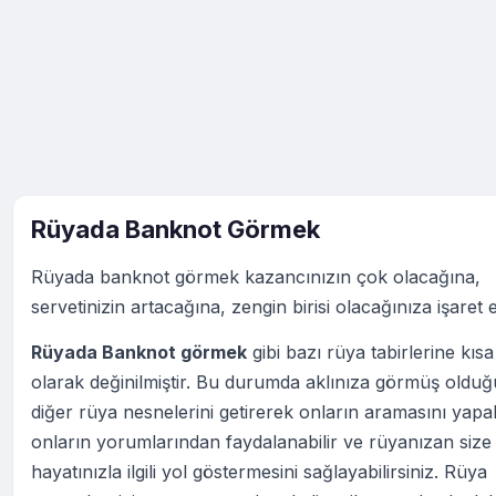
Rüyada Banknot Görmek
Rüyada banknot görmek kazancınızın çok olacağına,
servetinizin artacağına, zengin birisi olacağınıza işaret 
Rüyada Banknot görmek
gibi bazı rüya tabirlerine kısa
olarak değinilmiştir. Bu durumda aklınıza görmüş oldu
diğer rüya nesnelerini getirerek onların aramasını yapabi
onların yorumlarından faydalanabilir ve rüyanızan size
hayatınızla ilgili yol göstermesini sağlayabilirsiniz. Rüya