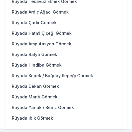
Rüyada Tecavüz Etmek Görmek
Rüyada Ardıç Ağacı Görmek
Rüyada Çadır Görmek
Rüyada Hatmi Çiçeği Görmek
Rüyada Ampütasyon Görmek
Rüyada Balya Görmek
Rüyada Hindiba Görmek
Rüyada Kepek / Buğday Kepeği Görmek
Rüyada Dekan Görmek
Rüyada Mantı Görmek
Rüyada Yanak / Beniz Görmek
Rüyada İbik Görmek