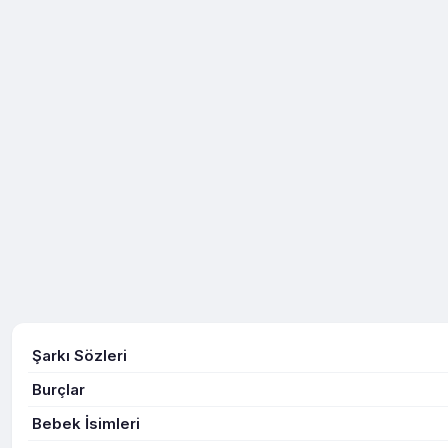
Şarkı Sözleri
Burçlar
Bebek İsimleri