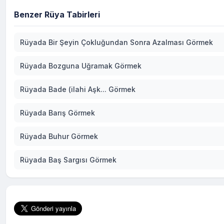
Benzer Rüya Tabirleri
Rüyada Bir Şeyin Çokluğundan Sonra Azalması Görmek
Rüyada Bozguna Uğramak Görmek
Rüyada Bade (ilahi Aşk... Görmek
Rüyada Barış Görmek
Rüyada Buhur Görmek
Rüyada Baş Sargısı Görmek