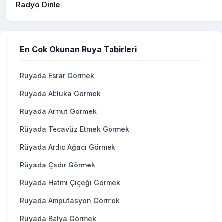
Radyo Dinle
En Cok Okunan Ruya Tabirleri
Rüyada Esrar Görmek
Rüyada Abluka Görmek
Rüyada Armut Görmek
Rüyada Tecavüz Etmek Görmek
Rüyada Ardıç Ağacı Görmek
Rüyada Çadır Görmek
Rüyada Hatmi Çiçeği Görmek
Rüyada Ampütasyon Görmek
Rüyada Balya Görmek