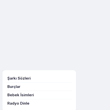
Şarkı Sözleri
Burçlar
Bebek İsimleri
Radyo Dinle