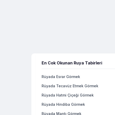
En Cok Okunan Ruya Tabirleri
Rüyada Esrar Görmek
Rüyada Tecavüz Etmek Görmek
Rüyada Hatmi Çiçeği Görmek
Rüyada Hindiba Görmek
Rüyada Mantı Görmek