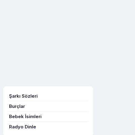
Şarkı Sözleri
Burçlar
Bebek İsimleri
Radyo Dinle