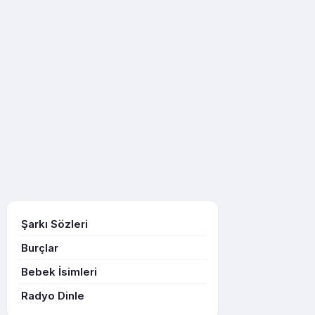
Şarkı Sözleri
Burçlar
Bebek İsimleri
Radyo Dinle