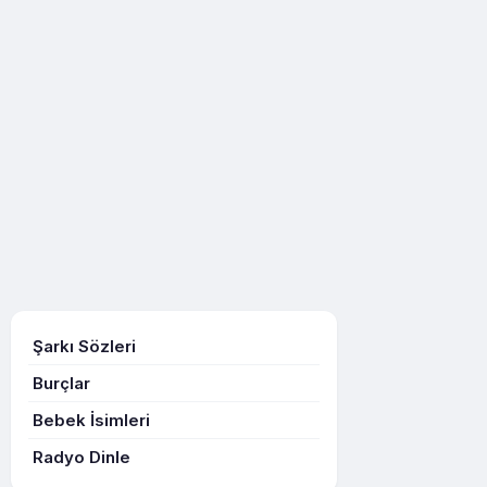
Şarkı Sözleri
Burçlar
Bebek İsimleri
Radyo Dinle