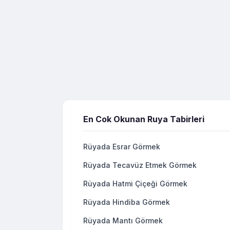
En Cok Okunan Ruya Tabirleri
Rüyada Esrar Görmek
Rüyada Tecavüz Etmek Görmek
Rüyada Hatmi Çiçeği Görmek
Rüyada Hindiba Görmek
Rüyada Mantı Görmek