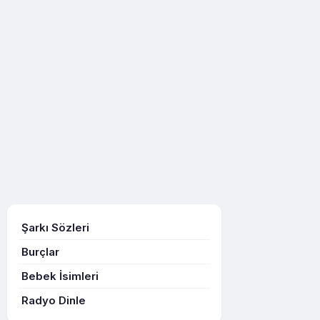
Şarkı Sözleri
Burçlar
Bebek İsimleri
Radyo Dinle