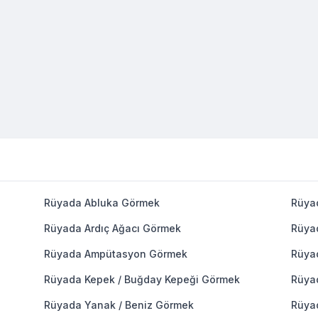
Rüyada Abluka Görmek
Rüya
Rüyada Ardıç Ağacı Görmek
Rüya
Rüyada Ampütasyon Görmek
Rüya
Rüyada Kepek / Buğday Kepeği Görmek
Rüya
Rüyada Yanak / Beniz Görmek
Rüya