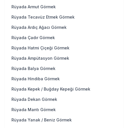
Rüyada Armut Görmek
Rüyada Tecavüz Etmek Görmek
Rüyada Ardıç Ağacı Görmek
Rüyada Çadır Görmek
Rüyada Hatmi Çiçeği Görmek
Rüyada Ampütasyon Görmek
Rüyada Balya Görmek
Rüyada Hindiba Görmek
Rüyada Kepek / Buğday Kepeği Görmek
Rüyada Dekan Görmek
Rüyada Mantı Görmek
Rüyada Yanak / Beniz Görmek