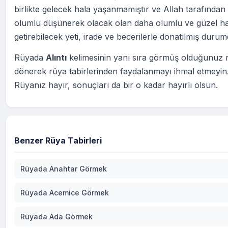
birlikte gelecek hala yaşanmamıştır ve Allah tarafından 
olumlu düşünerek olacak olan daha olumlu ve güzel ha
getirebilecek yeti, irade ve becerilerle donatılmış durum
Rüyada
Alıntı
kelimesinin yanı sıra görmüş olduğunuz 
dönerek rüya tabirlerinden faydalanmayı ihmal etmeyin
Rüyanız hayır, sonuçları da bir o kadar hayırlı olsun.
Benzer Rüya Tabirleri
Rüyada Anahtar Görmek
Rüyada Acemice Görmek
Rüyada Ada Görmek