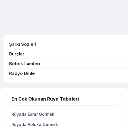
Şarkı Sözleri
Burçlar
Bebek İsimleri
Radyo Dinle
En Cok Okunan Ruya Tabirleri
Rüyada Esrar Görmek
Rüyada Abluka Görmek