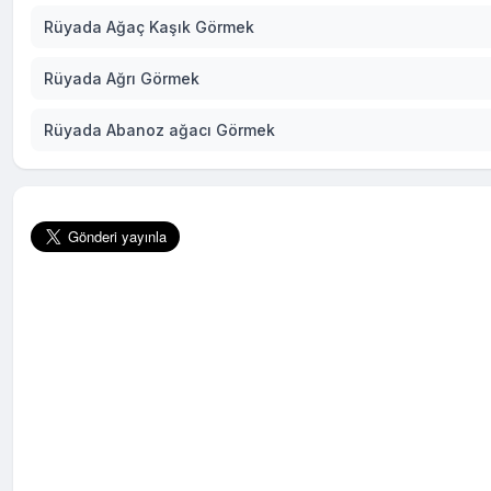
Rüyada Ağaç Kaşık Görmek
Rüyada Ağrı Görmek
Rüyada Abanoz ağacı Görmek