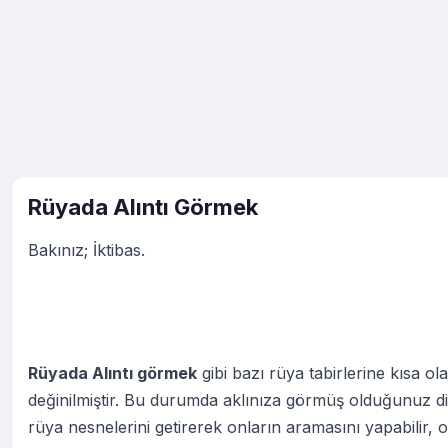
Rüyada Alıntı Görmek
Bakınız; İktibas.
Rüyada Alıntı görmek
gibi bazı rüya tabirlerine kısa ol
değinilmiştir. Bu durumda aklınıza görmüş olduğunuz d
rüya nesnelerini getirerek onların aramasını yapabilir, o