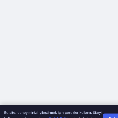
Bu site, deneyiminizi iyileştirmek için çerezler kullanır. Siteyi