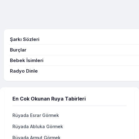
Şarkı Sözleri
Burçlar
Bebek İsimleri
Radyo Dinle
En Cok Okunan Ruya Tabirleri
Rüyada Esrar Görmek
Rüyada Abluka Görmek
Rüyada Armut Görmek