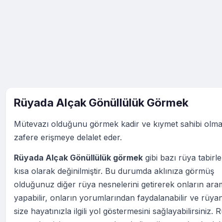
Rüyada Alçak Gönüllülük Görmek
Mütevazı olduğunu görmek kadir ve kıymet sahibi olma
zafere erişmeye delalet eder.
Rüyada Alçak Gönüllülük görmek
gibi bazı rüya tabirle
kısa olarak değinilmiştir. Bu durumda aklınıza görmüş
olduğunuz diğer rüya nesnelerini getirerek onların ara
yapabilir, onların yorumlarından faydalanabilir ve rüya
size hayatınızla ilgili yol göstermesini sağlayabilirsiniz. 