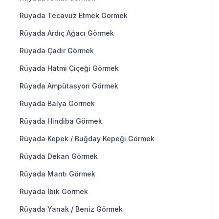
Rüyada Tecavüz Etmek Görmek
Rüyada Ardıç Ağacı Görmek
Rüyada Çadır Görmek
Rüyada Hatmi Çiçeği Görmek
Rüyada Ampütasyon Görmek
Rüyada Balya Görmek
Rüyada Hindiba Görmek
Rüyada Kepek / Buğday Kepeği Görmek
Rüyada Dekan Görmek
Rüyada Mantı Görmek
Rüyada İbik Görmek
Rüyada Yanak / Beniz Görmek