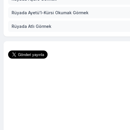
Rüyada Ayetü'l-Kürsi Okumak Görmek
Rüyada Atlı Görmek