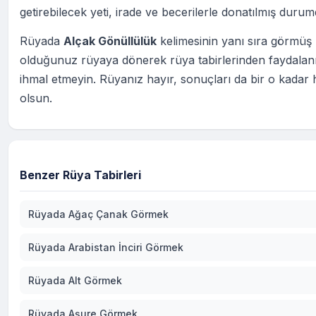
getirebilecek yeti, irade ve becerilerle donatılmış durum
Rüyada
Alçak Gönüllülük
kelimesinin yanı sıra görmüş
olduğunuz rüyaya dönerek rüya tabirlerinden faydala
ihmal etmeyin. Rüyanız hayır, sonuçları da bir o kadar h
olsun.
Benzer Rüya Tabirleri
Rüyada Ağaç Çanak Görmek
Rüyada Arabistan İnciri Görmek
Rüyada Alt Görmek
Rüyada Aşure Görmek