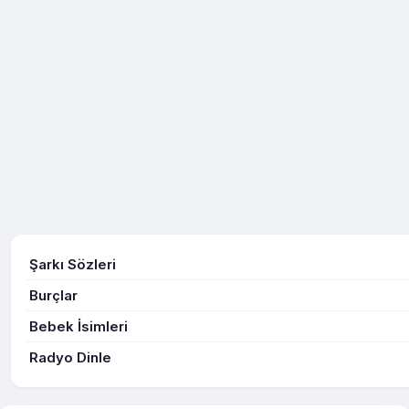
Şarkı Sözleri
Burçlar
Bebek İsimleri
Radyo Dinle