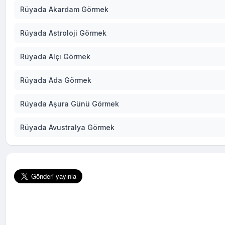
Rüyada Akardam Görmek
Rüyada Astroloji Görmek
Rüyada Alçı Görmek
Rüyada Ada Görmek
Rüyada Aşura Günü Görmek
Rüyada Avustralya Görmek