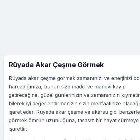
Rüyada Akar Çeşme Görmek
Rüyada akar çeşme görmek zamanınızı ve enerjinizi bo
harcadığınıza, bunun size maddi ve manevi kayıp
getireceğine, güzel günlerinizin ve zamanınızın kıymetin
bilerek iyi değerlendirmenizin sizin menfaatinize olacağ
işaret eder. Rüyada akar çeşme ve akarsu gibi benzerle
görmek ömrün uzunluğuna, tasasız bir hayat sürmeye
işarettir.