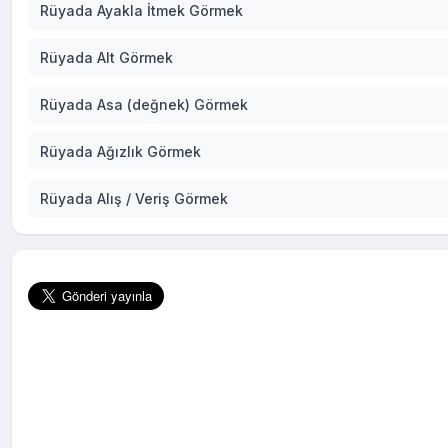
Rüyada Ayakla İtmek Görmek
Rüyada Alt Görmek
Rüyada Asa (değnek) Görmek
Rüyada Ağızlık Görmek
Rüyada Alış / Veriş Görmek