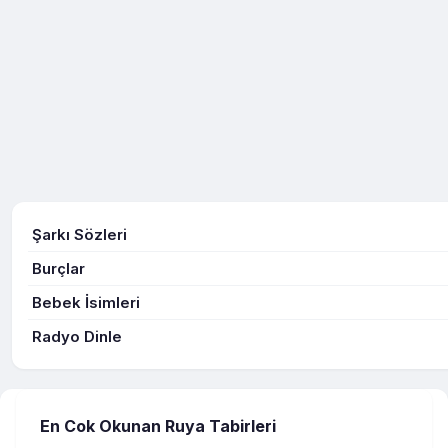
Şarkı Sözleri
Burçlar
Bebek İsimleri
Radyo Dinle
En Cok Okunan Ruya Tabirleri