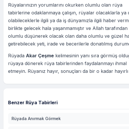
Rüyalarınızın yorumlarını okurken olumlu olan rüya
tabirlerine odaklanmaya çalışın, rüyalar olacaklarla ya 
olabileceklerle ilgili ya da iş dünyamızla ilgili haber ver
birlikte gelecek hala yaşanmamıştır ve Allah tarafından 
olumlu düşünerek olacak olan daha olumlu ve güzel ha
getirebilecek yeti, irade ve becerilerle donatılmış durum
Rüyada
Akar Çeşme
kelimesinin yanı sıra görmüş old
rüyaya dönerek rüya tabirlerinden faydalanmayı ihmal
etmeyin. Rüyanız hayır, sonuçları da bir o kadar hayırlı
Benzer Rüya Tabirleri
Rüyada Anırmak Görmek