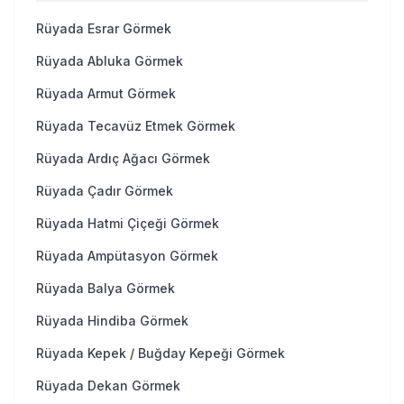
Rüyada Esrar Görmek
Rüyada Abluka Görmek
Rüyada Armut Görmek
Rüyada Tecavüz Etmek Görmek
Rüyada Ardıç Ağacı Görmek
Rüyada Çadır Görmek
Rüyada Hatmi Çiçeği Görmek
Rüyada Ampütasyon Görmek
Rüyada Balya Görmek
Rüyada Hindiba Görmek
Rüyada Kepek / Buğday Kepeği Görmek
Rüyada Dekan Görmek