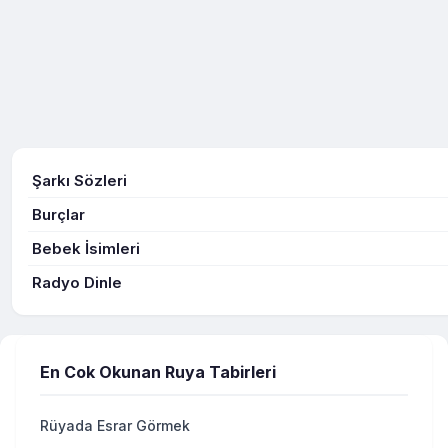
Şarkı Sözleri
Burçlar
Bebek İsimleri
Radyo Dinle
En Cok Okunan Ruya Tabirleri
Rüyada Esrar Görmek