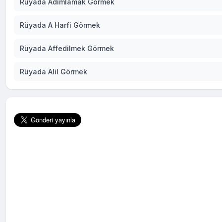
Rüyada Adımlamak Görmek
Rüyada A Harfi Görmek
Rüyada Affedilmek Görmek
Rüyada Alil Görmek