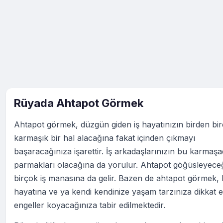
Rüyada Ahtapot Görmek
Ahtapot görmek, düzgün giden iş hayatınızın birden bir
karmaşık bir hal alacağına fakat içinden çıkmayı
başaracağınıza işarettir. İş arkadaşlarınızın bu karmaş
parmakları olacağına da yorulur. Ahtapot göğüsleyeceğ
birçok iş manasına da gelir. Bazen de ahtapot görmek, 
hayatına ve ya kendi kendinize yaşam tarzınıza dikkat e
engeller koyacağınıza tabir edilmektedir.