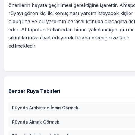
önerilerin hayata geçirilmesi gerektiğine işarettir. Ahta
rüyayı gören kişi ile konuşması yardım isteyecek kişiler
olduğuna ve bu yardımın parasal konuda olacağına del
eder. Ahtapotun kollarından birine yakalandığını görme
sıkıntılarınıza diyet ödeyerek feraha ereceğinize tabir
edilmektedir.
Benzer Rüya Tabirleri
Rüyada Arabistan İnciri Görmek
Rüyada Almak Görmek