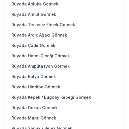
Rüyada Abluka Görmek
Rüyada Armut Görmek
Rüyada Tecavüz Etmek Görmek
Rüyada Ardıç Ağacı Görmek
Rüyada Çadır Görmek
Rüyada Hatmi Çiçeği Görmek
Rüyada Ampütasyon Görmek
Rüyada Balya Görmek
Rüyada Hindiba Görmek
Rüyada Kepek / Buğday Kepeği Görmek
Rüyada Dekan Görmek
Rüyada Mantı Görmek
Rüyada Yanak / Beniz Görmek