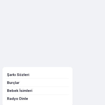
Şarkı Sözleri
Burçlar
Bebek İsimleri
Radyo Dinle