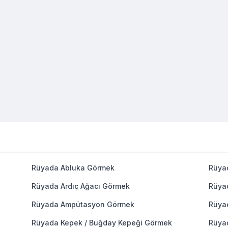
Rüyada Abluka Görmek
Rüya
Rüyada Ardıç Ağacı Görmek
Rüya
Rüyada Ampütasyon Görmek
Rüya
Rüyada Kepek / Buğday Kepeği Görmek
Rüya