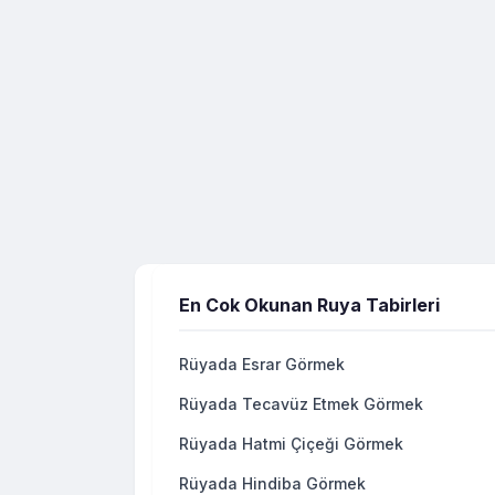
En Cok Okunan Ruya Tabirleri
Rüyada Esrar Görmek
Rüyada Tecavüz Etmek Görmek
Rüyada Hatmi Çiçeği Görmek
Rüyada Hindiba Görmek