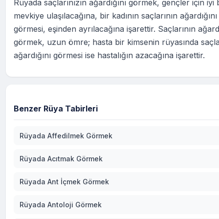
Rüyada saçlarınızın ağardığını görmek, gençler için iyi 
mevkiye ulaşılacağına, bir kadının saçlarının ağardığını
görmesi, eşinden ayrılacağına işarettir. Saçlarının ağard
görmek, uzun ömre; hasta bir kimsenin rüyasında saçla
ağardığını görmesi ise hastalığın azacağına işarettir.
Benzer Rüya Tabirleri
Rüyada Affedilmek Görmek
Rüyada Acıtmak Görmek
Rüyada Ant İçmek Görmek
Rüyada Antoloji Görmek