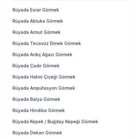
Rüyada Esrar Görmek
Rüyada Abluka Görmek
Rüyada Armut Görmek
Rüyada Tecavüz Etmek Görmek
Rüyada Ardıç Ağacı Görmek
Rüyada Çadır Görmek
Rüyada Hatmi Çiçeği Görmek
Rüyada Ampütasyon Görmek
Rüyada Balya Görmek
Rüyada Hindiba Görmek
Rüyada Kepek / Buğday Kepeği Görmek
Rüyada Dekan Görmek