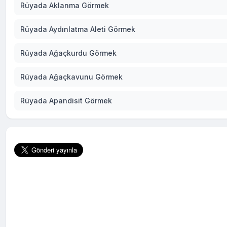
Rüyada Aklanma Görmek
Rüyada Aydınlatma Aleti Görmek
Rüyada Ağaçkurdu Görmek
Rüyada Ağaçkavunu Görmek
Rüyada Apandisit Görmek