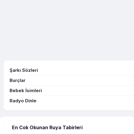
Şarkı Sözleri
Burçlar
Bebek İsimleri
Radyo Dinle
En Cok Okunan Ruya Tabirleri