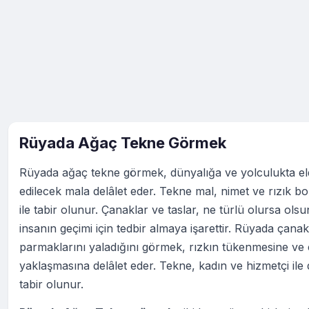
Rüyada Ağaç Tekne Görmek
Rüyada ağaç tekne görmek, dünyalığa ve yolculukta el
edilecek mala delâlet eder. Tekne mal, nimet ve rızık bo
ile tabir olunur. Çanaklar ve taslar, ne türlü olursa olsu
insanın geçimi için tedbir almaya işarettir. Rüyada çana
parmaklarını yaladığını görmek, rızkın tükenmesine ve 
yaklaşmasına delâlet eder. Tekne, kadın ve hizmetçi ile 
tabir olunur.