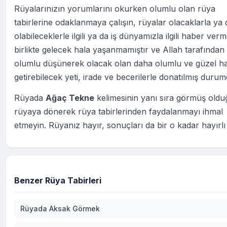
Rüyalarınızın yorumlarını okurken olumlu olan rüya
tabirlerine odaklanmaya çalışın, rüyalar olacaklarla ya 
olabileceklerle ilgili ya da iş dünyamızla ilgili haber ver
birlikte gelecek hala yaşanmamıştır ve Allah tarafından 
olumlu düşünerek olacak olan daha olumlu ve güzel ha
getirebilecek yeti, irade ve becerilerle donatılmış durum
Rüyada
Ağaç Tekne
kelimesinin yanı sıra görmüş old
rüyaya dönerek rüya tabirlerinden faydalanmayı ihmal
etmeyin. Rüyanız hayır, sonuçları da bir o kadar hayırlı
Benzer Rüya Tabirleri
Rüyada Aksak Görmek