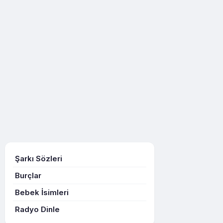
Şarkı Sözleri
Burçlar
Bebek İsimleri
Radyo Dinle