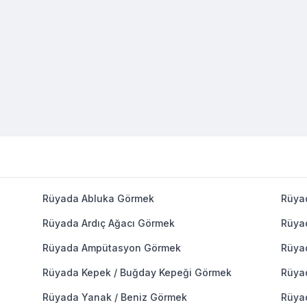
Rüyada Abluka Görmek
Rüya
Rüyada Ardıç Ağacı Görmek
Rüya
Rüyada Ampütasyon Görmek
Rüya
Rüyada Kepek / Buğday Kepeği Görmek
Rüya
Rüyada Yanak / Beniz Görmek
Rüya