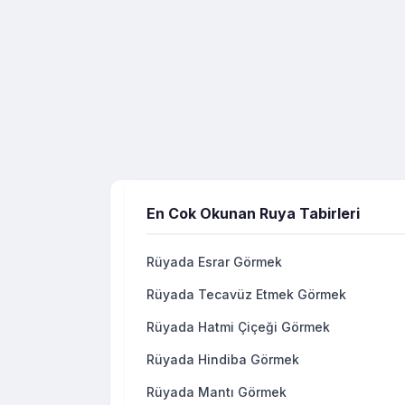
En Cok Okunan Ruya Tabirleri
Rüyada Esrar Görmek
Rüyada Tecavüz Etmek Görmek
Rüyada Hatmi Çiçeği Görmek
Rüyada Hindiba Görmek
Rüyada Mantı Görmek