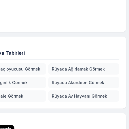
a Tabirleri
ğaç oyucusu Görmek
Rüyada Ağırlamak Görmek
gınlık Görmek
Rüyada Akordeon Görmek
ale Görmek
Rüyada Av Hayvanı Görmek