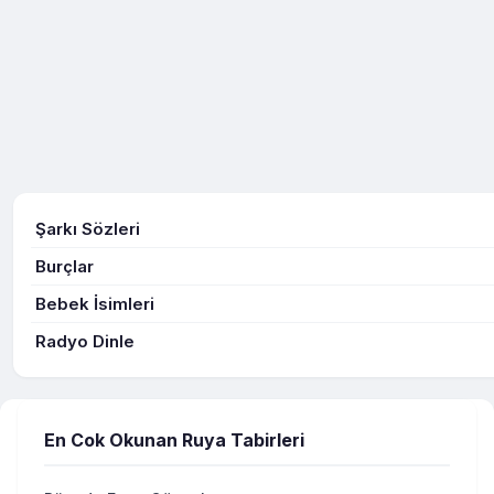
Şarkı Sözleri
Burçlar
Bebek İsimleri
Radyo Dinle
En Cok Okunan Ruya Tabirleri