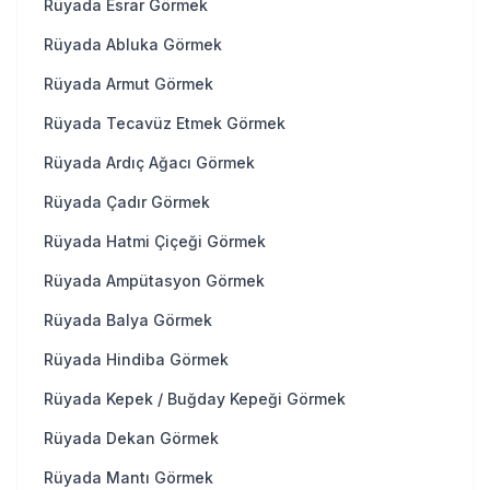
Rüyada Esrar Görmek
Rüyada Abluka Görmek
Rüyada Armut Görmek
Rüyada Tecavüz Etmek Görmek
Rüyada Ardıç Ağacı Görmek
Rüyada Çadır Görmek
Rüyada Hatmi Çiçeği Görmek
Rüyada Ampütasyon Görmek
Rüyada Balya Görmek
Rüyada Hindiba Görmek
Rüyada Kepek / Buğday Kepeği Görmek
Rüyada Dekan Görmek
Rüyada Mantı Görmek