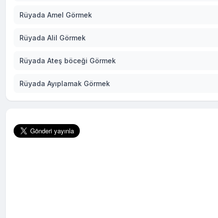
Rüyada Amel Görmek
Rüyada Alil Görmek
Rüyada Ateş böceği Görmek
Rüyada Ayıplamak Görmek