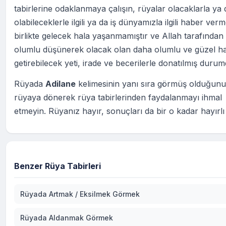
tabirlerine odaklanmaya çalışın, rüyalar olacaklarla ya 
olabileceklerle ilgili ya da iş dünyamızla ilgili haber ver
birlikte gelecek hala yaşanmamıştır ve Allah tarafından 
olumlu düşünerek olacak olan daha olumlu ve güzel ha
getirebilecek yeti, irade ve becerilerle donatılmış durum
Rüyada
Adilane
kelimesinin yanı sıra görmüş olduğun
rüyaya dönerek rüya tabirlerinden faydalanmayı ihmal
etmeyin. Rüyanız hayır, sonuçları da bir o kadar hayırlı
Benzer Rüya Tabirleri
Rüyada Artmak / Eksilmek Görmek
Rüyada Aldanmak Görmek