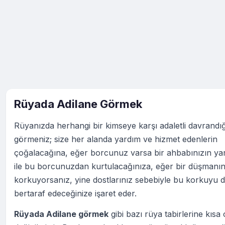
Rüyada Adilane Görmek
Rüyanızda herhangi bir kimseye karşı adaletli davrandığ
görmeniz; size her alanda yardım ve hizmet edenlerin
çoğalacağına, eğer borcunuz varsa bir ahbabınızın ya
ile bu borcunuzdan kurtulacağınıza, eğer bir düşmanı
korkuyorsanız, yine dostlarınız sebebiyle bu korkuyu 
bertaraf edeceğinize işaret eder.
Rüyada Adilane görmek
gibi bazı rüya tabirlerine kısa