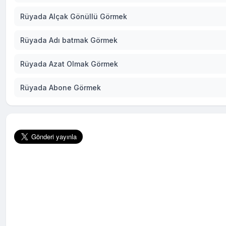
Rüyada Alçak Gönüllü Görmek
Rüyada Adı batmak Görmek
Rüyada Azat Olmak Görmek
Rüyada Abone Görmek