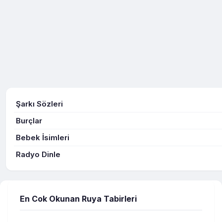
Şarkı Sözleri
Burçlar
Bebek İsimleri
Radyo Dinle
En Cok Okunan Ruya Tabirleri