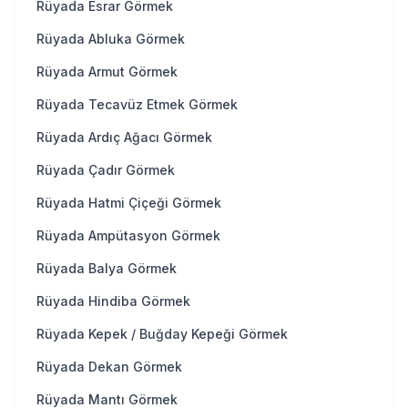
Rüyada Esrar Görmek
Rüyada Abluka Görmek
Rüyada Armut Görmek
Rüyada Tecavüz Etmek Görmek
Rüyada Ardıç Ağacı Görmek
Rüyada Çadır Görmek
Rüyada Hatmi Çiçeği Görmek
Rüyada Ampütasyon Görmek
Rüyada Balya Görmek
Rüyada Hindiba Görmek
Rüyada Kepek / Buğday Kepeği Görmek
Rüyada Dekan Görmek
Rüyada Mantı Görmek